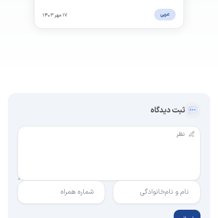
شیوه‌های مختلف سلام‌ کردن به زبان عربی آشنا شوید.
عربی
۱۷ مهر ۱۴۰۳
ثبت دیدگاه
نام و نام‌خانوادگی
شماره همراه