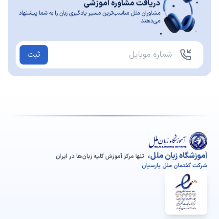
دریافت مشاوره آموزشی
مشاوران ملل مناسب‌ترین مسیر یادگیری زبان را به شما پیشنهاد
می‌دهند.
ثبت
آموزشگاه زبان ملل،
تنها مرکز آموزش کلیه زبان‌ها در ایران
شرکت گفتمان ملل پارسیان