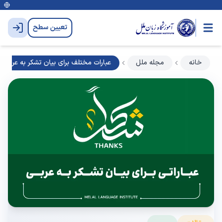
تعیین سطح
خانه
مجله ملل
عبارات مختلف برای بیان تشکر به عربی