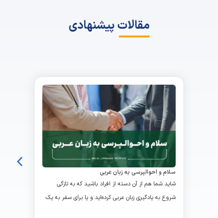
مقالات پیشنهادی
سلام و احوالپرسی به زبان عربی
شاید شما هم از آن دسته از افراد باشید که به‌ تازگی
شروع به یادگیری زبان عربی کرده‌اید و یا برای سفر به یک
کشور دیگر برنامه‌ریزی کرده باشید و تمایل دارید با