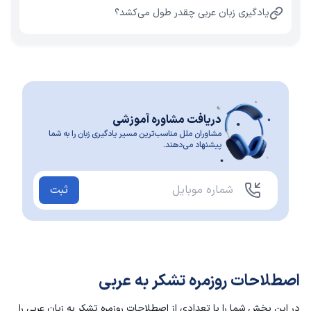
یادگیری زبان عربی چقدر طول می‌کشد؟
دریافت مشاوره آموزشی
مشاوران ملل مناسب‌ترین مسیر یادگیری زبان را به شما
پیشنهاد می‌دهند.
ثبت
اصطلاحات روزمره تشکر به عربی
در این بخش شما را با تعدادی از اصطلاحات روزمره تشکر به زبان عربی را