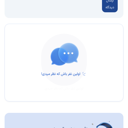
ارسال
دیدگاه
اولین نفر باش که نظر میدی