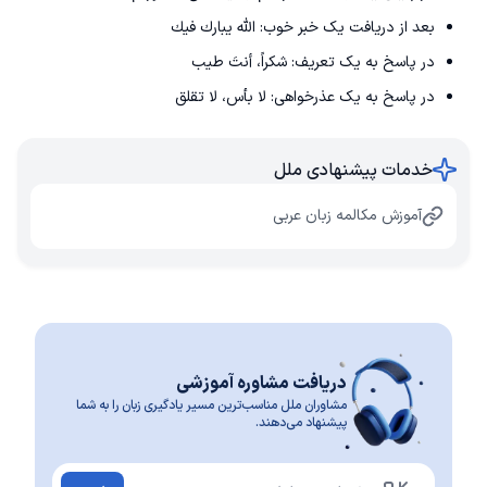
بعد از دریافت یک خبر خوب: الله يبارك فيك
در پاسخ به یک تعریف: شكراً، أنتَ طيب
در پاسخ به یک عذرخواهی: لا بأس، لا تقلق
خدمات پیشنهادی ملل
آموزش مکالمه زبان عربی
دریافت مشاوره آموزشی
مشاوران ملل مناسب‌ترین مسیر یادگیری زبان را به شما
پیشنهاد می‌دهند.