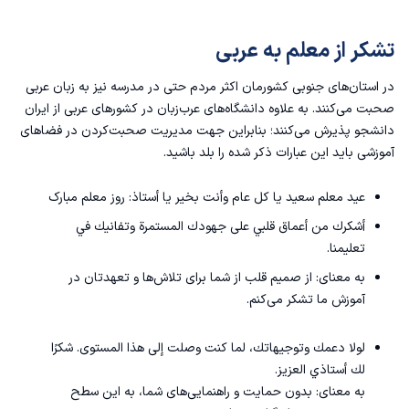
تشکر از معلم به عربی
در استان‌های جنوبی کشورمان اکثر مردم حتی در مدرسه نیز به
زبان عربی
صحبت می‌کنند. به علاوه دانشگاه‌های عرب‌زبان در کشورهای عربی از ایران
دانشجو پذیرش می‌کنند؛ بنابراین جهت مدیریت صحبت‌کردن در فضاهای
آموزشی باید این عبارات ذکر شده را بلد باشید.
عيد معلم سعيد یا كل عام وأنت بخير يا أستاذ: روز معلم مبارک
أشكرك من أعماق قلبي على جهودك المستمرة وتفانيك في
تعليمنا.
به معنای: از صمیم قلب از شما برای تلاش‌ها و تعهدتان در
آموزش ما تشکر می‌کنم.
لولا دعمك وتوجيهاتك، لما كنت وصلت إلى هذا المستوى. شكرًا
لك أستاذي العزيز.
به معنای: بدون حمایت و راهنمایی‌های شما، به این سطح