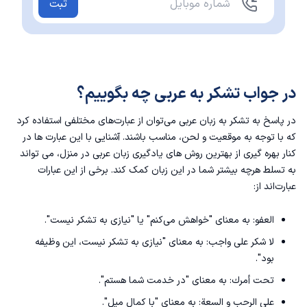
ثبت
در جواب تشکر به عربی چه بگوییم؟
در پاسخ به تشکر به زبان عربی می‌توان از عبارت‌های مختلفی استفاده کرد
که با توجه به موقعیت و لحن، مناسب باشند. آشنایی با این عبارت ها در
کنار بهره گیری از
بهترین روش های یادگیری زبان عربی در منزل
، می تواند
به تسلط هرچه بیشتر شما در این زبان کمک کند. برخی از این عبارات
عبارت‌اند از:
العفو: به معنای "خواهش می‌کنم" یا "نیازی به تشکر نیست".
لا شکر على واجب: به معنای "نیازی به تشکر نیست، این وظیفه
بود".
تحت أمرك: به معنای "در خدمت شما هستم".
على الرحب و السعة: به معنای "با کمال میل".