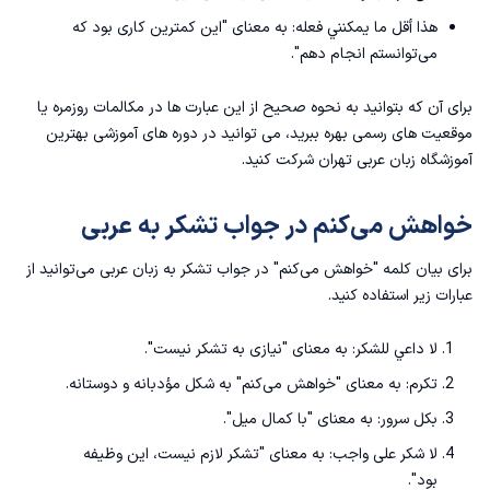
هذا أقل ما يمكنني فعله: به معنای "این کمترین کاری بود که
می‌توانستم انجام دهم".
برای آن که بتوانید به نحوه صحیح از این عبارت ها در مکالمات روزمره یا
موقعیت های رسمی بهره ببرید، می توانید در دوره های آموزشی
بهترین
آموزشگاه زبان عربی تهران
شرکت کنید.
خواهش می‌کنم در جواب تشکر به عربی
برای بیان کلمه "خواهش می‌کنم" در جواب تشکر به زبان عربی می‌توانید از
عبارات زیر استفاده کنید.
لا داعي للشكر: به معنای "نیازی به تشکر نیست".
تكرم: به معنای "خواهش می‌کنم" به شکل مؤدبانه و دوستانه.
بكل سرور: به معنای "با کمال میل".
لا شكر على واجب: به معنای "تشکر لازم نیست، این وظیفه
بود".