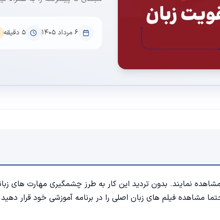
۶ مرداد ۱۴۰۵
5
دقیقه
 مشاهده نمایند‌. بدون تردید این کار به طرز چشمگیری مهارت های زبانی
تما مشاهده فیلم های زبان اصلی را در برنامه آموزشی خود قرار دهید