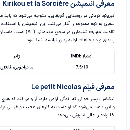
معرفی انیمیشن Kirikou et la Sorcière
کیریکو، کودکی در روستایی آفریقایی، متوجه می‌شود که باید مر
سفری به کوه ممنوعه را آغاز می‌کند. این انیمیشن با استفاده ا
تقویت مهارت شنیداری 
پایه‌ای و دایره لغات اولیه زبان فرانسه آشنا شود.
امتیاز IMDb
ژانر
7.5/10
ماجراجویی، فانتزی
معرفی فیلم Le petit Nicolas
نیکلاس، پسر جوانی که زندگی آرامی دارد، آرزو می‌کند که هیچ 
و این باعث می‌شود که او دست به کارهای عجیب و غریبی بزند.
خانواده را عالی آموزش می‌دهد.