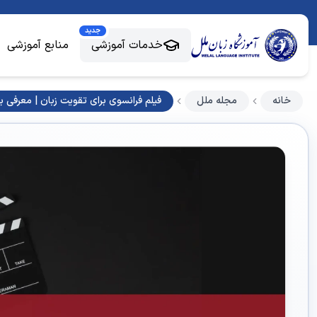
جدید
خدمات آموزشی
منابع آموزشی
خانه
مجله ملل
فیلم فرانسوی برای تقویت زبان | معرفی بهتر