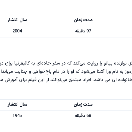
مدت زمان
سال انتشار
97 دقیقه
2004
رابرتز، نوازنده پیانو را روایت می‌کند که در سفر جاده‌ای به کالیفرنیا برای دی
 به نام ورا آشنا می‌شود که او را در دام باج‌خواهی و جنایت می‌انداز
نواده ای می باشد. افراد مبتدی می‌توانند از این فیلم برای
آموزش مک
مدت زمان
سال انتشار
68 دقیقه
1945