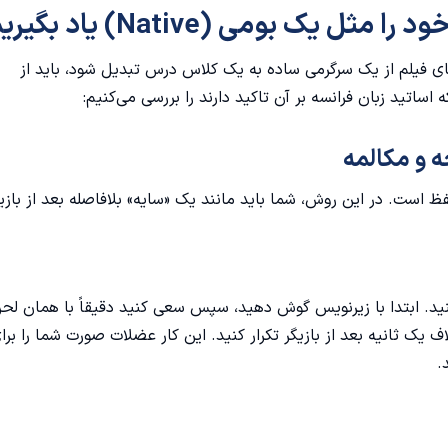
یک بومی (Native) یاد بگیریم؟
ای فیلم از یک سرگرمی ساده به یک کلاس درس تبدیل شود، باید از
 بهبود تلفظ است. در این روش، شما باید مانند یک «سایه» بلافاصله بعد از بازی
۲ دقیقه‌ای را انتخاب کنید. ابتدا با زیرنویس گوش دهید، سپس سعی کنید دقیقاً با همان لح
یک ثانیه بعد از بازیگر تکرار کنید. این کار عضلات صورت شما را برا