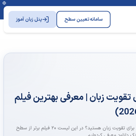
سامانه
تعیین سطح
پنل زبان آموز
 تقویت زبان | معرفی بهترین فیلم
دنبال بهترین فیلم های فرانسوی برای تقویت زبان هستید؟ در این لیست ۲۰ فیلم برتر از سطح
ک دانلود معرفی کرده‌ایم.