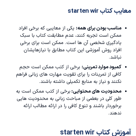
معایب کتاب starten wir
مناسب بودن برای همه:
یکی از معایبی که برخی افراد
ممکن است تجربه کنند، عدم مطابقت کتاب با سبک
یادگیری شخصی آن ها است. ممکن است برای برخی
افراد روش آموزشی این کتاب مطابق با نیازهایشان
نباشد.
کمبود موارد تمرینی:
برخی از کتب ممکن است حجم
کافی از تمرینات را برای تقویت مهارت های زبانی فراهم
نکنند و نیاز به منابع تکمیلی داشته باشند.
محدودیت های محتوایی:
برخی از کتب ممکن است به
طور کلی در بعضی از مباحث زبانی به محدودیت هایی
برخوردار باشند و تنوع کافی را در ارائه مطالب ارائه
ندهند.
آموزش کتاب starten wir