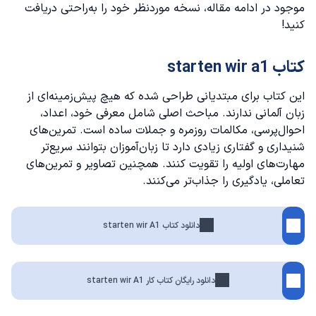
موجود در ادامه مقاله، نسخه موردنظر خود را به‌راحتی دریافت
کنید!
کتاب starten wir a1
این کتاب برای مبتدیانی طراحی شده که هیچ پیش‌زمینه‌ای از
زبان آلمانی ندارند. مباحث اصلی شامل معرفی خود، اعداد،
احوال‌پرسی، مکالمات روزمره و جملات ساده است. تمرین‌های
شنیداری و گفتاری زیادی دارد تا زبان‌آموزان بتوانند سریع‌تر
مهارت‌های اولیه را تقویت کنند. همچنین تصاویر و تمرین‌های
تعاملی، یادگیری را جذاب‌تر می‌کنند.
دانلود کتاب starten wir A1
دانلود رایگان کتاب کار starten wir A1