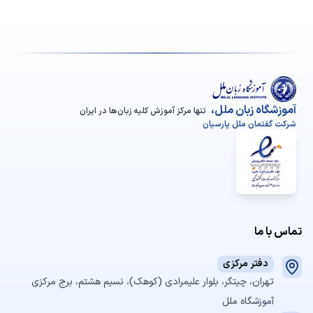
آموزشگاه زبان ملل،
تنها مرکز آموزش کلیه زبان‌ها در ایران
شرکت گفتمان ملل پارسیان
تماس با ما
دفتر مرکزی
تهران، چیتگر، بلوار علیمرادی (کوهک)، نسیم هشتم، برج مرکزی
آموزشگاه ملل