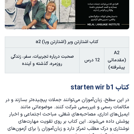
کتاب اشتارتن ویر (اشتارتن ویا) a2
A2
صحبت درباره تجربیات، سفر، زندگی
(مقدماتی
12 درس
روزمره، گذشته و آینده
پیشرفته)
کتاب starten wir b1
در این سطح، زبان‌آموزان می‌توانند جملات پیچیده‌تر بسازند و در
مکالمات رسمی و غیررسمی شرکت کنند. موضوعاتی مانند
ایمیل‌های اداری، مصاحبه‌های شغلی، مباحث اجتماعی و اخبار
پوشش داده می‌شوند. این کتاب بر روی تقویت مهارت‌های
نوشتاری و درک مطلب تمرکز دارد و زبان‌آموزان را برای آزمون‌های