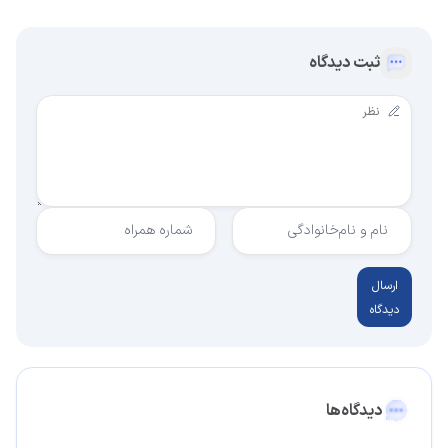
ثبت دیدگاه
نام و نام‌خانوادگی
شماره همراه
ارسال
دیدگاه
دیدگاه‌ها