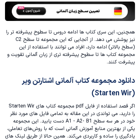
همچنین، این سری کتاب ها ادامه دروس تا سطوح پیشرفته تر را
نیز پوشش می دهد. از آنجایی که این مجموعه تا سطح C2
(سطح بالاتر) ادامه دارد، افراد می توانند با استفاده از این
مجموعه کتاب ها تا سطوح پیشرفته تری از زبان آلمانی تقویت و
پیشرفت کنند.
دانلود مجموعه کتاب آلمانی اشتارتن ویر
(Starten Wir)
اگر قصد استفاده از فایل pdf مجموعه کتاب های Starten Wir
را دارید، می تواندی در این مقاله به تمامی فایل های مورد نظر
خود در هر سه سطح A1 - A2- B1 دست یابید. این مجموعه
یکی از بهترین منابع آموزش آلمانی است که با روش‌های تعاملی،
یادگیری را ساده و کاربردی می‌کند. همین حالا از طریق لینک های