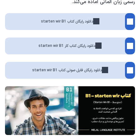
رسمی زبان آلمانی آماده می‌کند.
دانلود رایگان کتاب starten wir B1
دانلود رایگان کتاب کار starten wir B1
دانلود رایگان فایل صوتی کتاب starten wir B1