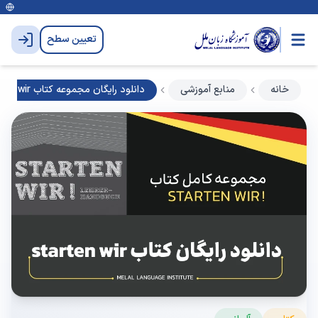
تعیین سطح
خانه
منابع آموزشی
دانلود رایگان مجموعه کتاب starten wir | کتاب اشتارتن ویر