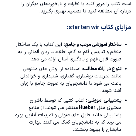
است کتاب را مرور کنید یا نظرات و بازخوردهای دیگران را
درباره آن مطالعه کنید تا تصمیم بهتری بگیرید.
مزایای کتاب starten wir:
ساختار آموزشی مرتب و جامع:
این کتاب با یک ساختار
منظم و تدریس گام به گام، اطلاعات زبان آلمانی را به
صورت قابل فهم و یادگیری آسان ارائه می دهد.
تنوع در ارائه مطالب:
استفاده از روش های متنوعی
مانند تمرینات نوشتاری، گفتاری، شنیداری و خواندنی
باعث می شود تا دانشجویان به صورت جامع با زبان
آشنا شوند.
پشتیبانی آموزشی:
اغلب کتبی که توسط ناشران
معتبری مثل
Hueber
منتشر می شوند، از منابع
پشتیبانی مانند فایل های صوتی و تمرینات آنلاین بهره
می برند که به دانشجویان کمک می کنند مهارت
هایشان را بهبود بخشند.