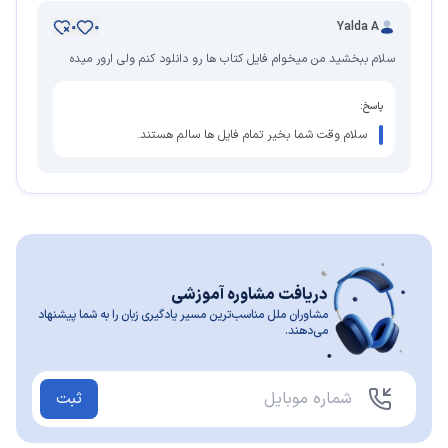
Yalda A
0
0
سلام ببخشید من میخوام فایل کتاب ها رو دانلود کنم ولی ارور میده
پاسخ:
سلام وقت شما بخیر تمام فایل ها سالم هستند.
دریافت مشاوره آموزشی
مشاوران ملل مناسب‌ترین مسیر یادگیری زبان را به شما پیشنهاد
می‌دهند.
ثبت