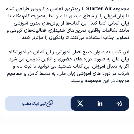
مجموعه
Starten Wir
با رویکردی تعاملی و کاربردی طراحی شده
تا زبان‌آموزان را از سطح مبتدی تا متوسط به‌صورت گام‌به‌گام با
زبان آلمانی آشنا کند. این کتاب‌ها از روش‌های مدرن آموزشی
مانند مکالمات واقعی، تمرین‌های شنیداری، فعالیت‌های گروهی و
تصاویر جذاب استفاده می‌کنند تا یادگیری را مؤثرتر کنند.
این کتاب به عنوان منبع اصلی آموزشی زبان آلمانی در آموزشگاه
زبان ملل به صورت دوره های حضوری و آنلاین تدریس می شود.
اگر به دنبال آموزش این کتاب هستید می توانید با ثبت نام و
شرکت در دوره های آموزشی زبان ملل، به تسلط کامل بر مفاهیم
موجود در این مجموعه برسید.
کپی لینک مطلب