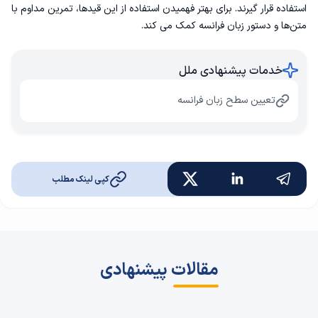
استفاده قرار گیرند. برای بهتر فهمیدن استفاده از این قیدها، تمرین مداوم با
متن‌ها و دستور زبان فرانسه کمک می کند.
خدمات پیشنهادی ملل
تعیین سطح زبان فرانسه
کپی لینک مطلب
مقالات پیشنهادی