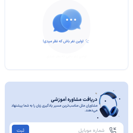
اولین نفر باش که نظر میدی
دریافت مشاوره آموزشی
مشاوران ملل مناسب‌ترین مسیر یادگیری زبان را به شما پیشنهاد
می‌دهند.
ثبت