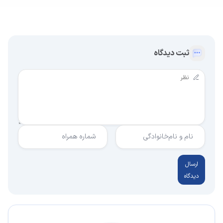
ثبت دیدگاه
نام و نام‌خانوادگی
شماره همراه
ارسال
دیدگاه