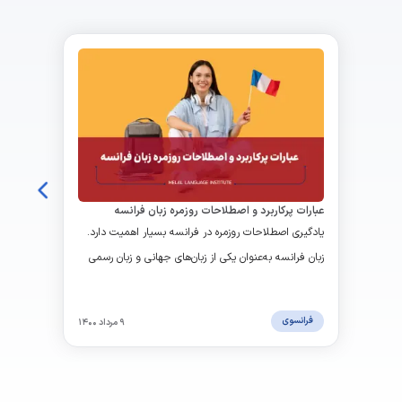
عبارات پرکاربرد و اصطلاحات روزمره زبان فرانسه
یادگیری اصطلاحات روزمره در فرانسه بسیار اهمیت دارد.
زبان فرانسه به‌عنوان یکی از زبان‌های جهانی و زبان رسمی
بسیاری از کشورها، در حوزه‌های مختلفی از جمله تجارت،
گردشگری، ادبیات و فرهنگ قویاً تأثیرگذار است.
فرانسوی
۹ مرداد ۱۴۰۰