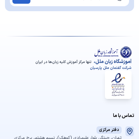
آموزشگاه زبان ملل،
تنها مرکز آموزش کلیه زبان‌ها در ایران
شرکت گفتمان ملل پارسیان
تماس با ما
دفتر مرکزی
تهران، چیتگر، بلوار علیمرادی (کوهک)، نسیم هشتم، برج مرکزی