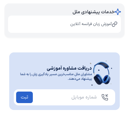
خدمات پیشنهادی ملل
آموزش زبان فرانسه آنلاین
دریافت مشاوره آموزشی
مشاوران ملل مناسب‌ترین مسیر یادگیری زبان را به شما
پیشنهاد می‌دهند.
ثبت