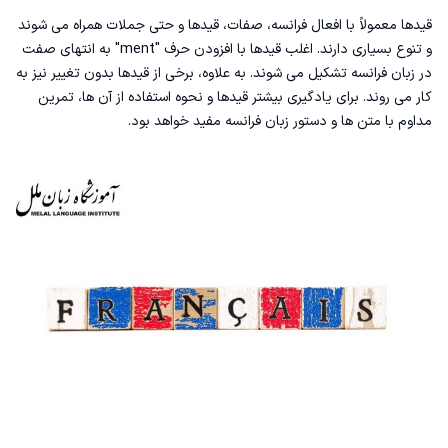
قیدها معمولاً با
افعال فرانسه
، صفات، قیدها و حتی جملات همراه می شوند
و تنوع بسیاری دارند. اغلب قیدها با افزودن حرف "ment" به انتهای
صفت
در زبان فرانسه
تشکیل می شوند. به علاوه، برخی از قیدها بدون تغییر نیز به
کار می روند. برای یادگیری بیشتر قیدها و نحوه استفاده از آن ها، تمرین
مداوم با متن ها و دستور زبان فرانسه مفید خواهد بود.