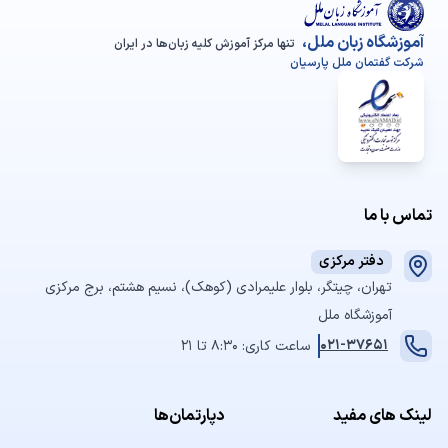
آموزشگاه زبان ملل،
تنها مرکز آموزش کلیه زبان‌ها در ایران
شرکت گفتمان ملل پارسیان
تماس با ما
دفتر مرکزی
تهران، چیتگر، بلوار علیمرادی (کوهک)، نسیم هشتم، برج مرکزی
آموزشگاه ملل
021-37651
ساعت کاری: 8:30 تا 21
لینک های مفید
دپارتمان‌ها