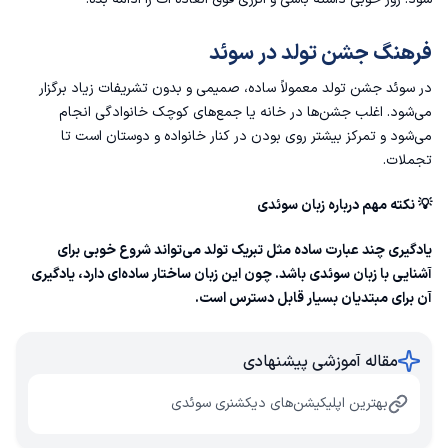
فرهنگ جشن تولد در سوئد
در سوئد جشن تولد معمولاً ساده، صمیمی و بدون تشریفات زیاد برگزار
می‌شود. اغلب جشن‌ها در خانه یا جمع‌های کوچک خانوادگی انجام
می‌شود و تمرکز بیشتر روی بودن در کنار خانواده و دوستان است تا
تجملات.
💡 نکته مهم درباره زبان سوئدی
یادگیری چند عبارت ساده مثل تبریک تولد می‌تواند شروع خوبی برای
آشنایی با زبان سوئدی باشد. چون این زبان ساختار ساده‌ای دارد، یادگیری
آن برای مبتدیان بسیار قابل دسترس است.
مقاله آموزشی پیشنهادی
بهترین اپلیکیشن‌های دیکشنری سوئدی