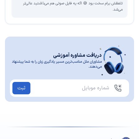
تلفظش برام سخت بود 😅 اگه یه فایل صوتی هم می‌ذاشتید عالی‌تر
می‌شد.
دریافت مشاوره آموزشی
مشاوران ملل مناسب‌ترین مسیر یادگیری زبان را به شما پیشنهاد
می‌دهند.
ثبت