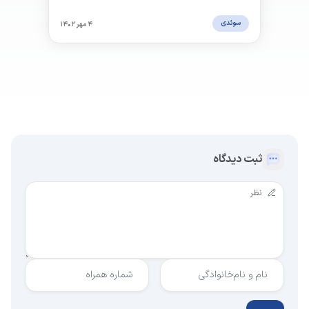
در منزل را به تو آموزش می‌دهد.
سوئدی
۴ مهر ۱۴۰۲
ثبت دیدگاه
نام و نام‌خانوادگی
شماره همراه