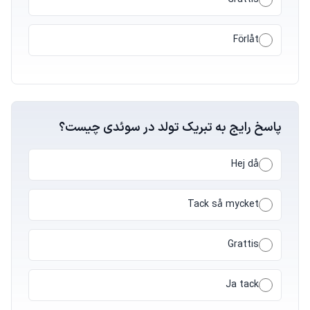
Förlåt
پاسخ رایج به تبریک تولد در سوئدی چیست؟
Hej då
Tack så mycket
Grattis
Ja tack