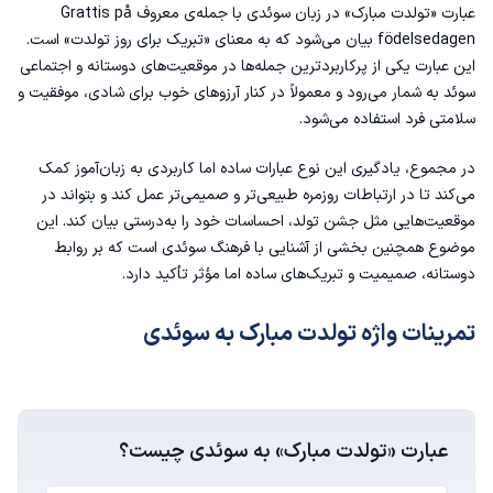
عبارت «تولدت مبارک» در زبان سوئدی با جمله‌ی معروف Grattis på
födelsedagen بیان می‌شود که به معنای «تبریک برای روز تولدت» است.
این عبارت یکی از پرکاربردترین جمله‌ها در موقعیت‌های دوستانه و اجتماعی
سوئد به شمار می‌رود و معمولاً در کنار آرزوهای خوب برای شادی، موفقیت و
سلامتی فرد استفاده می‌شود.
در مجموع، یادگیری این نوع عبارات ساده اما کاربردی به زبان‌آموز کمک
می‌کند تا در ارتباطات روزمره طبیعی‌تر و صمیمی‌تر عمل کند و بتواند در
موقعیت‌هایی مثل جشن تولد، احساسات خود را به‌درستی بیان کند. این
موضوع همچنین بخشی از آشنایی با فرهنگ سوئدی است که بر روابط
دوستانه، صمیمیت و تبریک‌های ساده اما مؤثر تأکید دارد.
تمرینات واژه تولدت مبارک به سوئدی
عبارت «تولدت مبارک» به سوئدی چیست؟