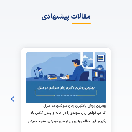
مقالات پیشنهادی
بهترین روش یادگیری زبان سوئدی در منزل
اگر می‌خواهی زبان سوئدی را در خانه و بدون کلاس یاد
بگیری، این مقاله بهترین روش‌های کاربردی، منابع مفید و
برنامه‌ریزی اصولی برای یادگیری سریع و مؤثر زبان سوئدی