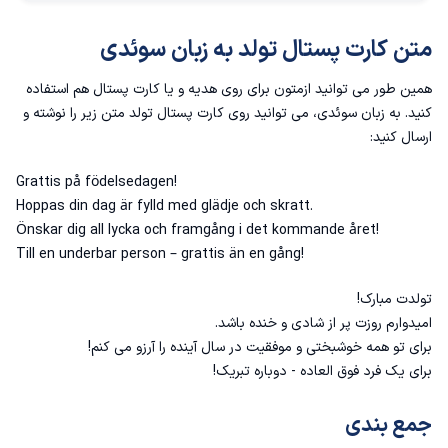
متن کارت پستال تولد به زبان سوئدی
همین طور می توانید ازمتون برای روی هدیه و یا کارت پستال هم استفاده
کنید. به زبان سوئدی، می توانید روی کارت پستال تولد متن زیر را نوشته و
ارسال کنید:
!Grattis på födelsedagen
.Hoppas din dag är fylld med glädje och skratt
!Önskar dig all lycka och framgång i det kommande året
!Till en underbar person – grattis än en gång
تولدت مبارک!
امیدوارم روزت پر از شادی و خنده باشد.
برای تو همه خوشبختی و موفقیت در سال آینده را آرزو می کنم!
برای یک فرد فوق العاده - دوباره تبریک!
جمع بندی