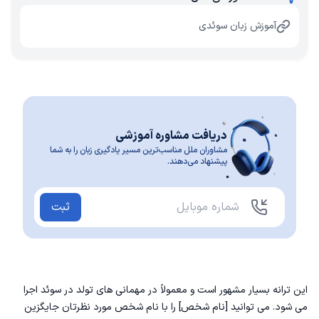
آموزش زبان سوئدی
دریافت مشاوره آموزشی
مشاوران ملل مناسب‌ترین مسیر یادگیری زبان را به شما
پیشنهاد می‌دهند.
ثبت
این ترانه بسیار مشهور است و معمولاً در مهمانی های تولد در سوئد اجرا
می شود. می توانید [نام شخص] را با نام شخص مورد نظرتان جایگزین