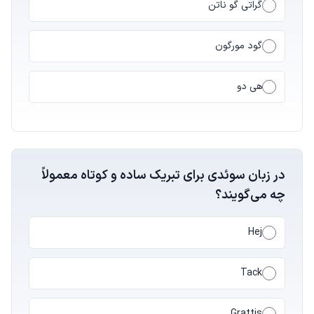
گراتی گو ناتن
گود مورگون
هی دو
در زبان سوئدی برای تبریک ساده و کوتاه معمولاً
چه می‌گویند؟
Hej
Tack
Grattis