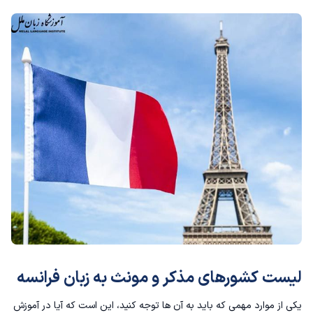
لیست کشورهای مذکر و مونث به زبان فرانسه
یکی از موارد مهمی که باید به آن ها توجه کنید، این است که آیا در
آموزش