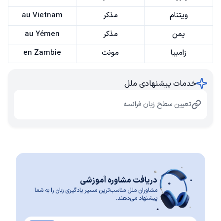
ویتنام
مذکر
au Vietnam
یمن
مذکر
au Yémen
زامبیا
مونث
en Zambie
خدمات پیشنهادی ملل
تعیین سطح زبان فرانسه
دریافت مشاوره آموزشی
مشاوران ملل مناسب‌ترین مسیر یادگیری زبان را به شما
پیشنهاد می‌دهند.