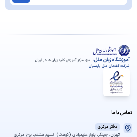
آموزشگاه زبان ملل،
تنها مرکز آموزش کلیه زبان‌ها در ایران
شرکت گفتمان ملل پارسیان
تماس با ما
دفتر مرکزی
تهران، چیتگر، بلوار علیمرادی (کوهک)، نسیم هشتم، برج مرکزی