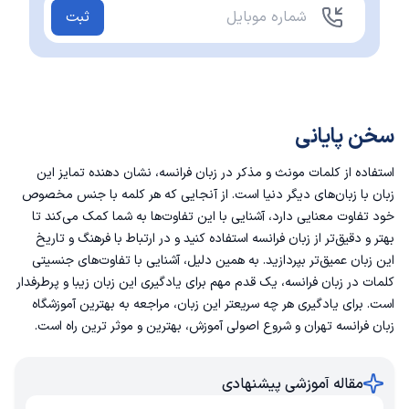
ثبت
سخن پایانی
استفاده از کلمات مونث و مذکر در زبان فرانسه، نشان ‌دهنده تمایز این
زبان با زبان‌های دیگر دنیا است. از آنجایی که هر کلمه با جنس مخصوص
خود تفاوت معنایی دارد، آشنایی با این تفاوت‌ها به شما کمک می‌کند تا
بهتر و دقیق‌تر از زبان فرانسه استفاده کنید و در ارتباط با فرهنگ و تاریخ
این زبان عمیق‌تر بپردازید. به همین دلیل، آشنایی با تفاوت‌های جنسیتی
کلمات در زبان فرانسه، یک قدم مهم برای یادگیری این زبان زیبا و پرطرفدار
است. برای یادگیری هر چه سریعتر این زبان، مراجعه به
بهترین آموزشگاه
زبان فرانسه تهران
و شروع اصولی آموزش، بهترین و موثر ترین راه است.
مقاله آموزشی پیشنهادی