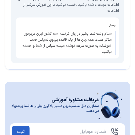
اطلاعات درست داشته باشید .خسته نباشید با این آموزش سرشار از
اطلاعات
پاسخ:
سلام وقت شما بخیر در زبان فرانسه اسم کشور ایران عزیزمون
مذکر هست همه زبان ها از یک قاعده پیروی نمیکنن ضمنا
آموزشگاه به صورت سرهم نوشته میشه سپاس از شما و خسته
نباشید
دریافت مشاوره آموزشی
مشاوران ملل مناسب‌ترین مسیر یادگیری زبان را به شما پیشنهاد
می‌دهند.
ثبت