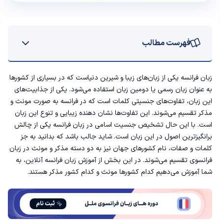
فهرست مطالب
لیست کشورهای مذکر و مونث به زبان فرانسه
زبان فرانسه یکی از زبان‌های زیبا و شیرین دنیاست که در بسیاری از کشورها
به عنوان زبان رسمی یا دومین زبان استفاده می‌شود. یکی از جذابیت‌های
سخن پایانی
این زبان، تفاوت‌های جنسیتی کلمات است که در فرانسه به صورت مونث و
مذکر تقسیم می‌شوند. این تفاوت‌ها نشان ‌دهنده‌ زیبایی و تنوع این زبان
است. با این حال
تشخیص جنسیت اسامی در زبان فرانسه
یکی از چالش
برانگیزترین اصول در این زبان است. شاید جالب باشد که بدانید به جز
کلمات و صفات، نام کشورهای جهان نیز به دو دسته مذکر و مونث در زبان
فرانسوی تقسیم می‌شوند. در این بخش از
آموزش زبان فرانسه آنلاین
، به
شما آموزش می‌دهیم کدام کشورها مونث و کدام کشور مذکر هستند.