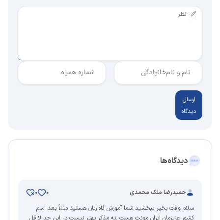
نام و نام‌خانوادگی
شماره همراه
ارسال
دیدگاه
دیدگاه‌ها
حمیدرضا ملک محمدی
0
0
سلام وقت بخیر ببخشید شما آموزش گاه زبان هستید مثلاً بعد اسم
کشور عزیزمان ایران مونث هست .نه مذکر بهتر نیست در این حد لااقل