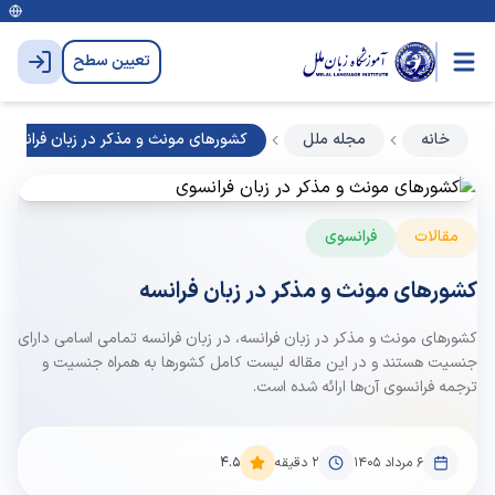
تعیین سطح
خانه
مجله ملل
کشورهای مونث و مذکر در زبان فرانسه
مقالات
فرانسوی
کشورهای مونث و مذکر در زبان فرانسه
کشورهای مونث و مذکر در زبان فرانسه، در زبان فرانسه تمامی اسامی دارای
جنسیت هستند و در این مقاله لیست کامل کشورها به همراه جنسیت و
ترجمه فرانسوی آن‌ها ارائه شده است.
۶ مرداد ۱۴۰۵
2
دقیقه
4.5