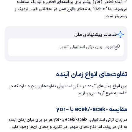
✅ آینده قطعی (yor) بیشتر برای برنامه‌های قطعی و نزدیک استفاده
می‌شود، اما "üzere" به معنای وقوع عمل در لحظاتی خیلی نزدیک و
رسمی‌تر است.
خدمات پیشنهادی ملل
آموزش زبان ترکی استانبولی آنلاین
تفاوت‌های انواع زمان آینده
بین انواع زمان‌های آینده در ترکی استانبولی تفاوت‌هایی وجود دارد که در
ادامه به شرح آن‌ها می‌پردازیم:
مقایسه -ecek/-acak با –yor
در زبان ترکی استانبولی، -ecek/-acak و -yor هر دو برای بیان زمان آینده
به کار می‌روند، اما تفاوت‌های مهمی در کاربرد و معنای آن‌ها وجود دارد.