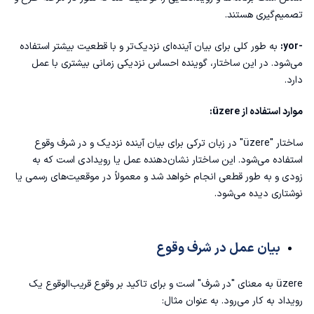
تصمیم‌گیری هستند.
-yor:
به طور کلی برای بیان آینده‌ای نزدیک‌تر و با قطعیت بیشتر استفاده
می‌شود. در این ساختار، گوینده احساس نزدیکی زمانی بیشتری با عمل
دارد.
موارد استفاده از üzere:
ساختار "üzere" در زبان ترکی برای بیان آینده نزدیک و در شرف وقوع
استفاده می‌شود. این ساختار نشان‌دهنده عمل یا رویدادی است که به
زودی و به طور قطعی انجام خواهد شد و معمولاً در موقعیت‌های رسمی یا
نوشتاری دیده می‌شود.
بیان عمل در شرف وقوع
üzere به معنای "در شرف" است و برای تاکید بر وقوع قریب‌الوقوع یک
رویداد به کار می‌رود. به عنوان مثال: