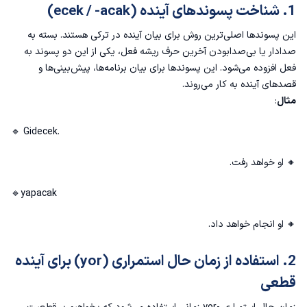
1. شناخت پسوندهای آینده (ecek / -acak)
این پسوندها اصلی‌ترین روش برای بیان آینده در ترکی هستند. بسته به
صدادار یا بی‌صدابودن آخرین حرف ریشه فعل، یکی از این دو پسوند به
فعل افزوده می‌شود. این پسوندها برای بیان برنامه‌ها، پیش‌بینی‌ها و
قصدهای آینده به کار می‌روند.
مثال
:
🔹 Gidecek.
🔸 او خواهد رفت.
🔹yapacak
🔸 او انجام خواهد داد.
2. استفاده از زمان حال استمراری (yor) برای آینده
قطعی