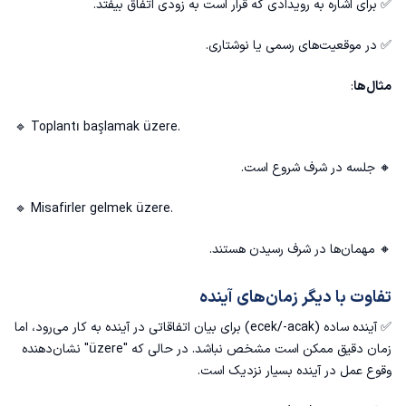
✅ برای اشاره به رویدادی که قرار است به زودی اتفاق بیفتد.
✅ در موقعیت‌های رسمی یا نوشتاری.
مثال‌ها
:
🔹 Toplantı başlamak üzere.
🔸 جلسه در شرف شروع است.
🔹 Misafirler gelmek üzere.
🔸 مهمان‌ها در شرف رسیدن هستند.
تفاوت با دیگر زمان‌های آینده
✅ آینده ساده (ecek/-acak) برای بیان اتفاقاتی در آینده به کار می‌رود، اما
زمان دقیق ممکن است مشخص نباشد. در حالی که "üzere" نشان‌دهنده
وقوع عمل در آینده بسیار نزدیک است.