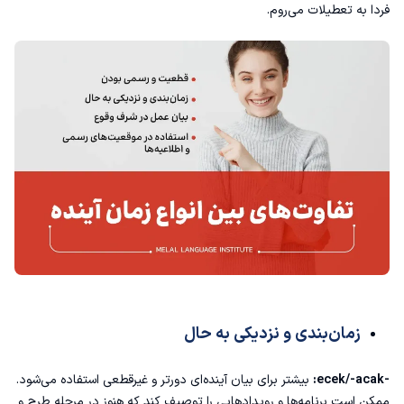
فردا به تعطیلات می‌روم.
زمان‌بندی و نزدیکی به حال
-ecek/-acak:
بیشتر برای بیان آینده‌ای دورتر و غیرقطعی استفاده می‌شود.
ممکن است برنامه‌ها و رویدادهایی را توصیف کند که هنوز در مرحله طرح و