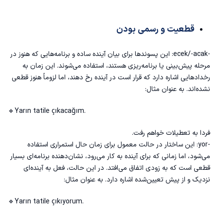
قطعیت و رسمی بودن
-ecek/-acak: این پسوندها برای بیان آینده ساده و برنامه‌هایی که هنوز در
مرحله پیش‌بینی یا برنامه‌ریزی هستند، استفاده می‌شوند. این زمان به
رخدادهایی اشاره دارد که قرار است در آینده رخ دهند، اما لزوماً هنوز قطعی
نشده‌اند. به عنوان مثال:
🔹Yarın tatile çıkacağım.
فردا به تعطیلات خواهم رفت.
-yor: این ساختار در حالت معمول برای زمان حال استمراری استفاده
می‌شود، اما زمانی که برای آینده به کار می‌رود، نشان‌دهنده برنامه‌ای بسیار
قطعی است که به زودی اتفاق می‌افتد. در این حالت، فعل به آینده‌ای
نزدیک و از پیش تعیین‌شده اشاره دارد. به عنوان مثال:
🔹Yarın tatile çıkıyorum.