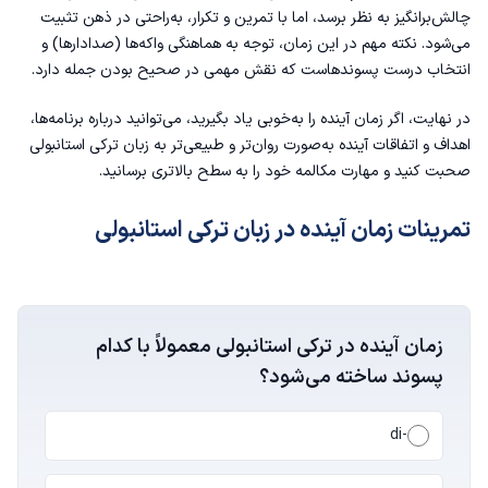
چالش‌برانگیز به نظر برسد، اما با تمرین و تکرار، به‌راحتی در ذهن تثبیت
می‌شود. نکته مهم در این زمان، توجه به هماهنگی واکه‌ها (صدادارها) و
انتخاب درست پسوندهاست که نقش مهمی در صحیح بودن جمله دارد.
در نهایت، اگر زمان آینده را به‌خوبی یاد بگیرید، می‌توانید درباره برنامه‌ها،
اهداف و اتفاقات آینده به‌صورت روان‌تر و طبیعی‌تر به زبان ترکی استانبولی
صحبت کنید و مهارت مکالمه خود را به سطح بالاتری برسانید.
تمرینات زمان آینده در زبان ترکی استانبولی
زمان آینده در ترکی استانبولی معمولاً با کدام
پسوند ساخته می‌شود؟
-di