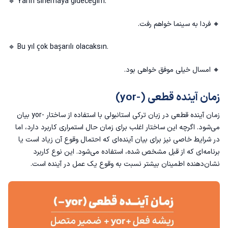
🔹 Yarın sinemaya gideceğim.
🔸 فردا به سینما خواهم رفت.
🔹 Bu yıl çok başarılı olacaksın.
🔸 امسال خیلی موفق خواهی بود.
زمان آینده قطعی (-yor)
زمان آینده قطعی در زبان ترکی استانبولی با استفاده از ساختار -yor بیان
می‌شود. اگرچه این ساختار اغلب برای زمان حال استمراری کاربرد دارد، اما
در شرایط خاصی نیز برای بیان آینده‌ای که احتمال وقوع آن زیاد است یا
برنامه‌ای که از قبل مشخص شده، استفاده می‌شود. این نوع کاربرد
نشان‌دهنده اطمینان بیشتر نسبت به وقوع یک عمل در آینده است.