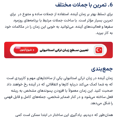
6. تمرین با جملات مختلف
برای تسلط بهتر بر زمان آینده، استفاده از جملات ساده و متنوع در برای
تمرین بسیار مؤثر است. با ساخت جملات مرتبط با برنامه‌های روزمره،
سفرها و فعالیت‌های آینده، می‌توانید به خوبی این زمان را در مکالمات خود
به کار ببرید.
جمع‌بندی
زمان آینده در زبان ترکی استانبولی یکی از ساختارهای مهم و کاربردی است
که به شما کمک می‌کند درباره کارها و اتفاقاتی که در آینده رخ خواهند داد
صحبت کنید. این زمان معمولاً با افزودن پسوندهای مشخص به ریشه
فعل ساخته می‌شود و در کنار ضمایر شخصی، جمله‌های کامل و قابل فهمی
را شکل می‌دهد.
همان‌طور که دیدیم، یادگیری این ساختار در ابتدا ممکن است کمی