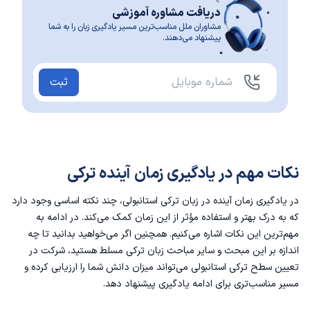
دریافت مشاوره آموزشی
مشاوران ملل مناسب‌ترین مسیر یادگیری زبان را به شما
پیشنهاد می‌دهند.
ثبت
نکات مهم در یادگیری زمان آینده ترکی
در یادگیری زمان آینده در زبان ترکی استانبولی، چند نکته اساسی وجود دارد
که به درک بهتر و استفاده مؤثر از این زمان کمک می‌کند. در ادامه به
مهم‌ترین این نکات اشاره می‌کنیم. همچنین اگر می‌خواهید بدانید تا چه
اندازه بر این مبحث و سایر مباحث زبان ترکی مسلط هستید، شرکت در
تعیین سطح ترکی استانبولی
می‌تواند میزان دانش شما را ارزیابی کرده و
مسیر مناسب‌تری برای ادامه یادگیری پیشنهاد دهد.