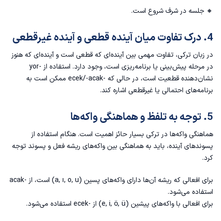
🔸 جلسه در شرف شروع است.
4. درک تفاوت میان آینده قطعی و آینده غیرقطعی
در زبان ترکی، تفاوت مهمی بین آینده‌ای که قطعی است و آینده‌ای که هنوز
در مرحله پیش‌بینی یا برنامه‌ریزی است، وجود دارد. استفاده از -yor
نشان‌دهنده قطعیت است، در حالی که -ecek/-acak ممکن است به
برنامه‌های احتمالی یا غیرقطعی اشاره کند.
5. توجه به تلفظ و هماهنگی واکه‌ها
هماهنگی واکه‌ها در ترکی بسیار حائز اهمیت است. هنگام استفاده از
پسوندهای آینده، باید به هماهنگی بین واکه‌های ریشه فعل و پسوند توجه
کرد.
برای افعالی که ریشه آن‌ها دارای واکه‌های پسین (a, ı, o, u) است، از -acak
استفاده می‌شود.
برای افعالی با واکه‌های پیشین (e, i, ö, ü) از -ecek استفاده می‌شود.