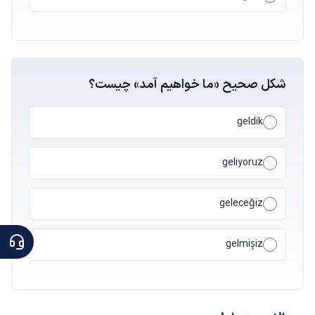
شکل صحیح «ما خواهیم آمد» چیست؟
geldik
geliyoruz
geleceğiz
gelmişiz