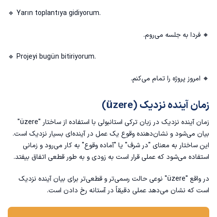
🔹 Yarın toplantıya gidiyorum.
🔸 فردا به جلسه می‌روم.
🔹 Projeyi bugün bitiriyorum.
🔸 امروز پروژه را تمام می‌کنم.
زمان آینده نزدیک (üzere)
زمان آینده نزدیک در زبان ترکی استانبولی با استفاده از ساختار "üzere"
بیان می‌شود و نشان‌دهنده وقوع یک عمل در آینده‌ای بسیار نزدیک است.
این ساختار به معنای "در شرف" یا "آماده وقوع" به کار می‌رود و زمانی
استفاده می‌شود که عملی قرار است به زودی و به طور قطعی اتفاق بیفتد.
در واقع "üzere" نوعی حالت رسمی‌تر و قطعی‌تر برای بیان آینده نزدیک
است که نشان می‌دهد عملی دقیقاً در آستانه رخ دادن است.