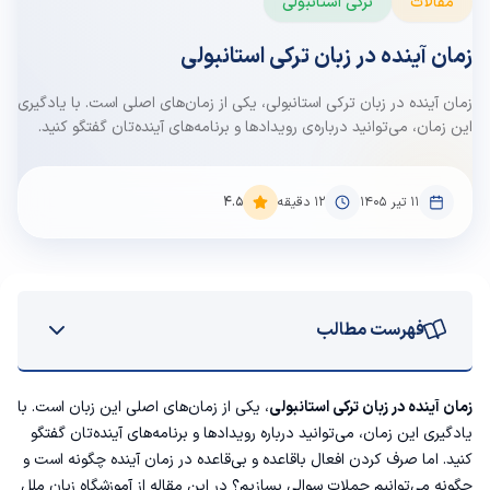
مقالات
ترکی استانبولی
زمان آینده در زبان ترکی استانبولی
زمان آینده در زبان ترکی استانبولی، یکی از زمان‌های اصلی است. با یادگیری
این زمان، می‌توانید درباره‌ی رویدادها و برنامه‌های آینده‌تان گفتگو کنید.
۱۱ تیر ۱۴۰۵
12
دقیقه
4.5
فهرست مطالب
ساختار زمان آینده در ترکی استانبولی
زمان آینده در زبان ترکی استانبولی
، یکی از زمان‌های اصلی این زبان است. با
یادگیری این زمان، می‌توانید درباره‌ رویدادها و برنامه‌های آینده‌تان گفتگو
انواع آینده در زبان ترکی استانبولی
کنید. اما صرف کردن افعال باقاعده و بی‌قاعده در زمان آینده چگونه است و
چگونه می‌توانیم جملات سوالی بسازیم؟ در این مقاله از
آموزشگاه زبان
ملل