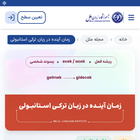
تعیین سطح
خانه
مجله ملل
زمان آینده در زبان ترکی استانبولی