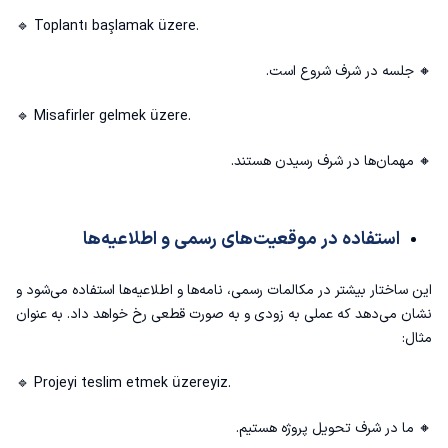
🔹 Toplantı başlamak üzere.
🔸 جلسه در شرف شروع است.
🔹 Misafirler gelmek üzere.
🔸 مهمان‌ها در شرف رسیدن هستند.
استفاده در موقعیت‌های رسمی و اطلاعیه‌ها
این ساختار بیشتر در مکالمات رسمی، نامه‌ها و اطلاعیه‌ها استفاده می‌شود و
نشان می‌دهد که عملی به زودی و به صورت قطعی رخ خواهد داد. به عنوان
مثال:
🔹 Projeyi teslim etmek üzereyiz.
🔸 ما در شرف تحویل پروژه هستیم.