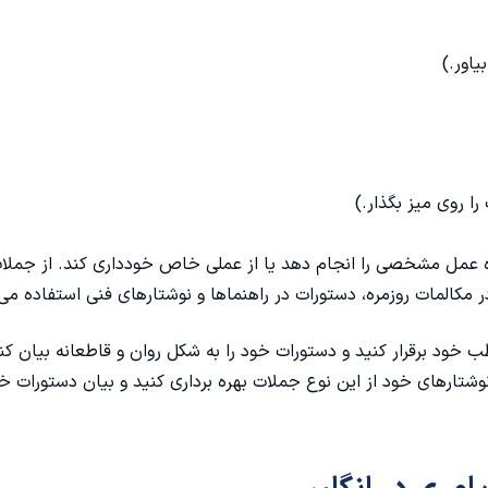
 عمل مشخصی را انجام دهد یا از عملی خاص خودداری کند. از جملا
 مکالمات روزمره، دستورات در راهنماها و نوشتارهای فنی استفاده می
ب خود برقرار کنید و دستورات خود را به شکل روان و قاطعانه بیان کنی
نوشتارهای خود از این نوع جملات بهره برداری کنید و بیان دستورات خو
ی