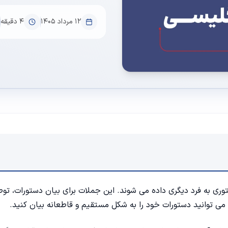
۱۲ مرداد ۱۴۰۵
4
دقیقه
ری به فرد دیگری داده می شوند. این جملات برای بیان دستورات، توص
می توانید دستورات خود را به شکل مستقیم و قاطعانه بیان کنید.