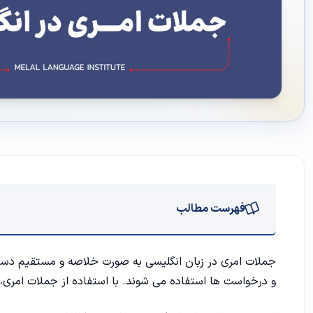
فهرست مطالب
ساختار جملات امری
جملات امری در زبان انگلیسی به صورت خلاصه و مستقیم دستو
و درخواست ها استفاده می شوند. با استفاده از جملات امری، 
طرز استفاده و دستور ساخت جملات امری در انگلیسی