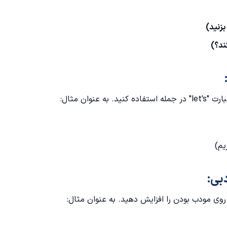
وان مثال: