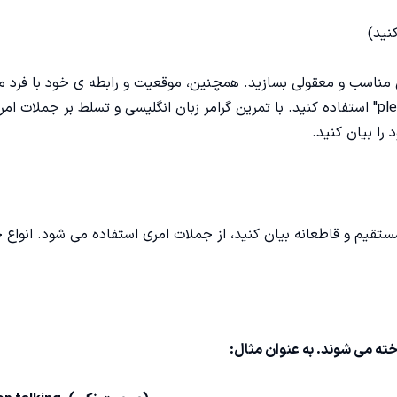
کل مناسب و معقولی بسازید. همچنین، موقعیت و رابطه ی خود با فرد مق
گرامر زبان انگلیسی
و تسلط بر جملات امر
را بیان کنید.
ستقیم و قاطعانه بیان کنید، از جملات امری استفاده می شود. انواع 