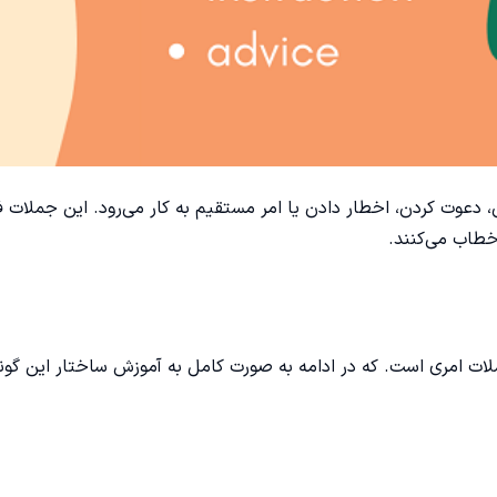
دعوت کردن، اخطار دادن یا امر مستقیم به کار می‌رود. این جملات ف
طاب می‌کنند.
لات امری است. که در ادامه به صورت کامل به آموزش ساختار این گون