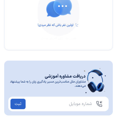
اولین نفر باش که نظر میدی
دریافت مشاوره آموزشی
مشاوران ملل مناسب‌ترین مسیر یادگیری زبان را به شما پیشنهاد
می‌دهند.
ثبت