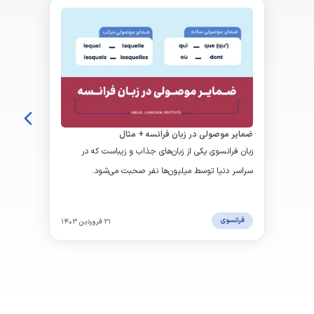
ضمایر موصولی در زبان فرانسه + مثال
زبان فرانسوی یکی از زبان‌های جذاب و زیباست که در
سراسر دنیا توسط میلیون‌ها نفر صحبت می‌شود.
فرانسوی
۲۱ فروردین ۱۴۰۳