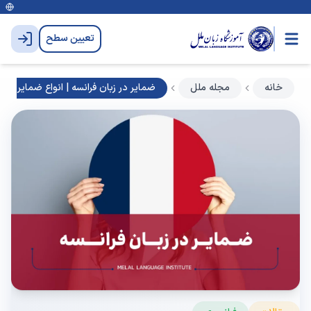
تعیین سطح
خانه
مجله ملل
ضمایر در زبان فرانسه | انواع ضمایر فرا