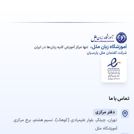
آموزشگاه زبان ملل،
تنها مرکز آموزش کلیه زبان‌ها در ایران
شرکت گفتمان ملل پارسیان
تماس با ما
دفتر مرکزی
تهران، چیتگر، بلوار علیمرادی (کوهک)، نسیم هشتم، برج مرکزی
آموزشگاه ملل