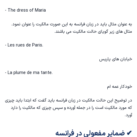
- The dress of Maria
به عنوان مثال باید در زبان فرانسه به این صورت مالکیت را عنوان نمود.
مثال های زیر گویای حالت مالکیت می باشند.
- Les rues de Paris.
خیابان های پاریس
- La plume de ma tante.
خودکار عمه ام
در توضیح این حالت مالکیت در زبان فرانسه باید گفت که ابتدا باید چیزی
که مورد مالکیت است را در جمله آورده و سپس چیزی که مالکیت را دارد
آورد.
✔ ضمایر مفعولی در فرانسه