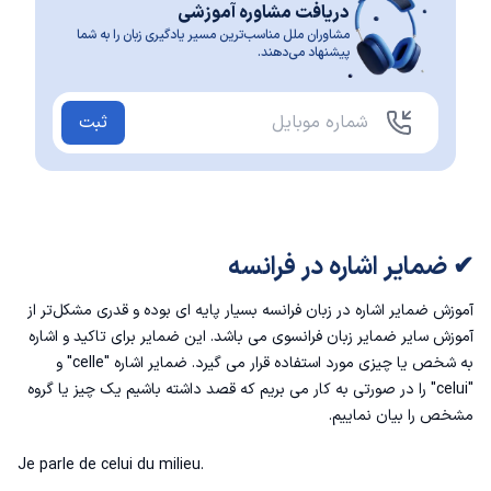
دریافت مشاوره آموزشی
مشاوران ملل مناسب‌ترین مسیر یادگیری زبان را به شما
پیشنهاد می‌دهند.
ثبت
✔ ضمایر اشاره در فرانسه
آموزش
ضمایر اشاره در زبان فرانسه
بسیار پایه ای بوده و قدری مشکل‌تر از
آموزش سایر ضمایر زبان فرانسوی می باشد. این ضمایر برای تاکید و اشاره
به شخص یا چیزی مورد استفاده قرار می گیرد. ضمایر اشاره "celle" و
"celui" را در صورتی به کار می بریم که قصد داشته باشیم یک چیز یا گروه
مشخص را بیان نماییم.
Je parle de celui du milieu.