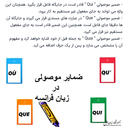
- صمیر موصولی " Qui " قادر است در جایگاه فاعل قرار بگیرد. همچنان این
واژه می تواند به جای مفعول غیر مستقیم به کار برود.
- ضمیر موصولی " Que " در عبارت های مسندی قرار می گیرند و جایگاه آن
ها دقیقا جای فاعل است. همچنین این ضمیر قادر است به جای مفعول
مستقیم نیز قرار می گیرد.
- ضمیر موصولی " Quoi " به جمله قبل از خود اشاره خواهد کرد و مفهوم
آن را مشخص می سازد و پس از یک حرف اضافه می آید.