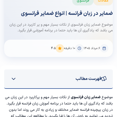
مقالات
فرانسوی
ضمایر در زبان فرانسه | انواع ضمایر فرانسوی
موضوع ضمایر زبان فرانسوی از نکات بسیار مهم و پر کاربرد در این زبان‌
می باشد که یادگیری آن ها باید حتما در برنامه آموزشی قرار بگیرد.
۶ مرداد ۱۴۰۵
10
دقیقه
4.5
فهرست مطالب
✔ ضمایر ملکی در فرانسه
موضوع
ضمایر زبان فرانسوی
از نکات بسیار مهم و پرکاربرد در این زبان‌ می
باشد که یادگیری آن ها باید حتما در برنامه
آموزش زبان فرانسه
قرار بگیرد.
✔ ضمایر مفعولی در فرانسه
در زبان پیچیده فرانسه ضمایر مختلف و زیادی به کار می روند اما بدون
تردید می توانید به راحتی آن ها را فرا بگیرید. با مطالعه این مطالب که