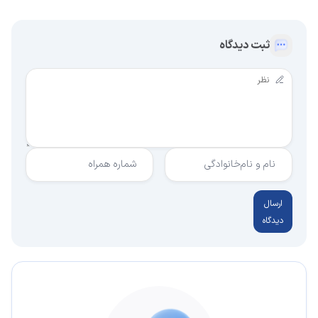
ثبت دیدگاه
نام و نام‌خانوادگی
شماره همراه
ارسال
دیدگاه