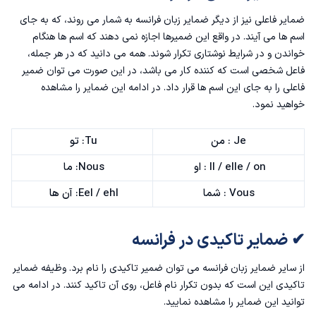
ضمایر فاعلی نیز از دیگر ضمایر زبان فرانسه به شمار می روند، که به جای
اسم ها می آیند. در واقع این ضمیرها اجازه نمی دهند که اسم ها هنگام
خواندن و در شرایط نوشتاری تکرار شوند. همه می دانید که در هر جمله،
فاعل شخصی است که کننده کار می باشد، در این صورت می توان ضمیر
فاعلی را به جای این اسم‌ ها قرار داد. در ادامه این ضمایر را مشاهده
خواهید نمود.
Je : من
Tu: تو
II / elle / on : او
Nous: ما
Vous : شما
Eel / ehl: آن ها
✔ ضمایر تاکیدی در فرانسه
از سایر ضمایر زبان فرانسه می توان ضمیر تاکیدی را نام برد. وظیفه ضمایر
تاکیدی این است که بدون تکرار نام فاعل، روی آن تاکید کنند. در ادامه می
توانید این ضمایر را مشاهده نمایید.