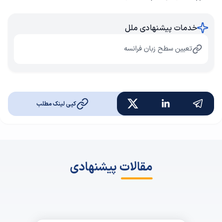
خدمات پیشنهادی ملل
تعیین سطح زبان فرانسه
کپی لینک مطلب
مقالات پیشنهادی