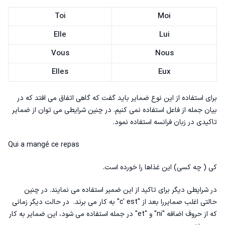
Toi
Moi
Elle
Lui
Vous
Nous
Elles
Eux
برای استفاده از این نوع ضمایر باید گفت که گاهی اتفاق می افتد که در
بیان جمله از فاعل استفاده نمی کنیم. در چنین شرایطی می توان از
ضمایر
تاکیدی در زبان فرانسه
استفاده نمود.
Qui a mangé ce repas
کی ( چه کسی) این غذاها را خورده است.
در شرایطی دیگر برای تاکید از این ضمیر استفاده می نمایند. در چنین
حالتی اغلب صمایررا بعد از "c' est" به کار می برند. در حالت دیگر زمانی
که از حروف اضافه "ni" و "et" در جمله استفاده می شود، این ضمایر به کار