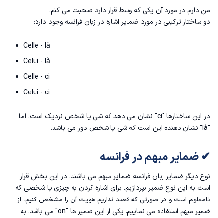
من دارم در مورد آن یکی که وسط قرار دارد صحبت می کنم.
دو ساختار ترکیبی در مورد ضمایر اشاره در زبان فرانسه وجود دارد:
Celle - là
Celui - là
Celle - ci
Celui - ci
در این ساختارها "ci" نشان می دهد که شی یا شخص نزدیک است. اما
"là" نشان دهنده این است که شی یا شخص دور می باشد.
✔ ضمایر مبهم در فرانسه
نوع دیگر ضمایر زبان فرانسه ضمایر مبهم می باشند. در این بخش قرار
است به این نوع ضمیر بپردازیم. برای اشاره کردن به چیزی یا شخصی که
نامعلوم است و در صورتی که قصد نداریم هویت آن را مشخص کنیم، از
ضمیر مبهم استفاده می نماییم. یکی از این ضمیر ها "on" می باشد. به