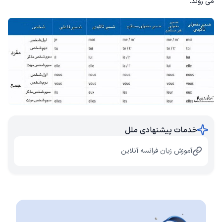
می روند.
خدمات پیشنهادی ملل
آموزش زبان فرانسه آنلاین