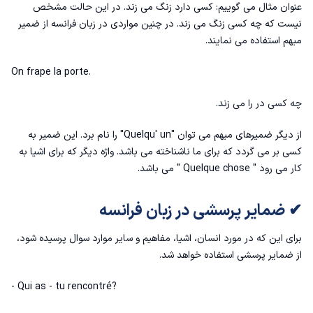
عنوان مثال می گوییم: کسی دارد زنگ می زند. در این حالت مشخص
نیست که چه کسی زنگ می زند. در چنین مواردی در زبان فرانسه از ضمیر
مبهم استفاده می نمایند.
On frape la porte.
چه کسی در را می زند.
از دیگر ضمیرهای مبهم می توان "Quelqu' un" را نام برد. این ضمیر به
کسی بر می گردد که برای ما ناشناخته می باشد. واژه دیگر که برای اشیا به
کار می رود " Quelque chose " می باشد.
✔ ضمایر پرسشی در زبان فرانسه
برای این که در مورد انسان، اشیا، مفاهیم و سایر موارد سوال پرسیده شود،
از ضمایر پرسشی استفاده خواهد شد‌.
- Qui as - tu rencontré?