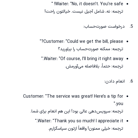
Waiter: "No, it doesn’t. You’re safe! "
ترجمه: نه، شامل آجیل نیست. خیالتون راحت!
5. درخواست صورت‌حساب:
Customer: "Could we get the bill, please?"
ترجمه: ممکنه صورت‌حساب را بیاورید؟
Waiter: "Of course, I’ll bring it right away."
ترجمه: حتماً، بلافاصله می‌آورمش.
6. انعام دادن:
Customer: "The service was great! Here’s a tip for
you."
ترجمه: سرویس‌دهی عالی بود! این هم انعام برای شما.
Waiter: "Thank you so much! I appreciate it."
ترجمه: خیلی ممنون! واقعاً ازتون سپاسگزارم.