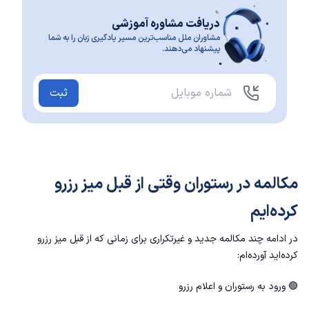
دریافت مشاوره آموزشی
مشاوران ملل مناسب‌ترین مسیر یادگیری زبان را به شما
پیشنهاد می‌دهند.
ثبت
مکالمه در رستوران وقتی از قبل میز رزرو
کرده‌ایم
در ادامه چند مکالمه جدید و غیرتکراری برای زمانی که از قبل میز رزرو
کرده‌اید آورده‌ام:
🟢 ورود به رستوران و اعلام رزرو