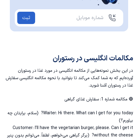
ثبت
مکالمات انگلیسی در رستوران
در این بخش نمونه‌هایی از مکالمه انگلیسی در مورد غذا در رستوران
آورده‌ایم که به شما کمک می‌کند تا بتوانید با نحوه مکالمه انگلیسی سفارش
غذا در رستوران آشنا شوید.
🔵 مکالمه شماره 1: سفارش غذای گیاهی
Waiter: Hi there. What can I get for you today? (سلام، برایتان چه
بیاورم؟)
Customer: I’ll have the vegetarian burger, please. Can I get it
without the cheese? (برگر گیاهی می‌خواهم، لطفاً. می‌توانم بدون پنیر