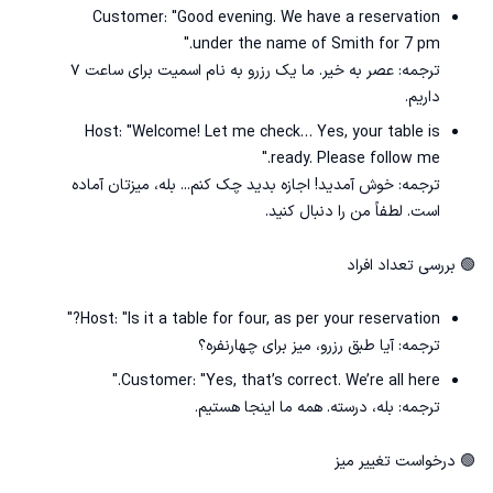
Customer: "Good evening. We have a reservation
under the name of Smith for 7 pm."
ترجمه: عصر به خیر. ما یک رزرو به نام اسمیت برای ساعت ۷
داریم.
Host: "Welcome! Let me check… Yes, your table is
ready. Please follow me."
ترجمه: خوش آمدید! اجازه بدید چک کنم... بله، میزتان آماده
است. لطفاً من را دنبال کنید.
🟢 بررسی تعداد افراد
Host: "Is it a table for four, as per your reservation?"
ترجمه: آیا طبق رزرو، میز برای چهارنفره؟
Customer: "Yes, that’s correct. We’re all here."
ترجمه: بله، درسته. همه ما اینجا هستیم.
🟢 درخواست تغییر میز