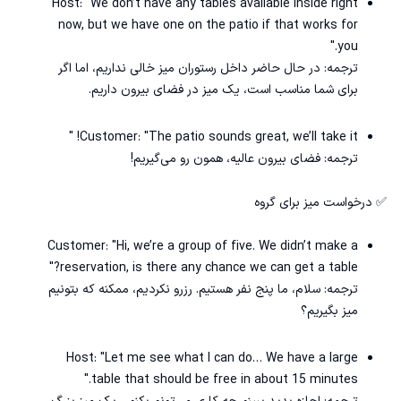
Host: "We don’t have any tables available inside right
now, but we have one on the patio if that works for
you."
ترجمه: در حال حاضر داخل رستوران میز خالی نداریم، اما اگر
برای شما مناسب است، یک میز در فضای بیرون داریم.
Customer: "The patio sounds great, we’ll take it! "
ترجمه: فضای بیرون عالیه، همون رو می‌گیریم!
✅ درخواست میز برای گروه
Customer: "Hi, we’re a group of five. We didn’t make a
reservation, is there any chance we can get a table?"
ترجمه: سلام، ما پنج نفر هستیم. رزرو نکردیم، ممکنه که بتونیم
میز بگیریم؟
Host: "Let me see what I can do… We have a large
table that should be free in about 15 minutes."