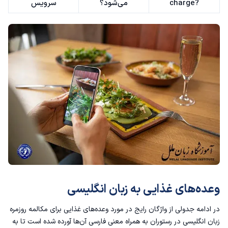
charge?
می‌شود؟
سرویس
وعده‌های غذایی به زبان انگلیسی
در ادامه جدولی از واژگان رایج در مورد وعده‌های غذایی برای
مکالمه روزمره
زبان انگلیسی
در رستوران به همراه معنی فارسی آن‌ها آورده شده است تا به