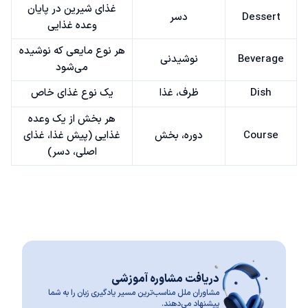
غذای شیرین در پایان
Dessert
دسر
وعده غذایی
هر نوع مایعی که نوشیده
Beverage
نوشیدنی
می‌شود
Dish
ظرف، غذا
یک نوع غذای خاص
هر بخش از یک وعده
Course
دوره، بخش
غذایی (پیش غذا، غذای
اصلی، دسر)
دریافت مشاوره آموزشی
مشاوران ملل مناسب‌ترین مسیر یادگیری زبان را به شما
پیشنهاد می‌دهند.