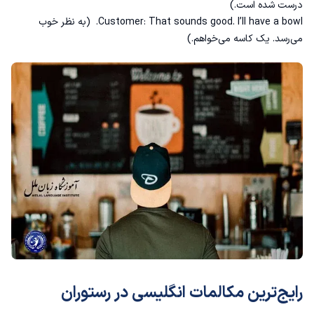
درست شده است.)
Customer: That sounds good. I’ll have a bowl. (به نظر خوب
می‌رسد. یک کاسه می‌خواهم.)
رایج‌ترین مکالمات انگلیسی در رستوران