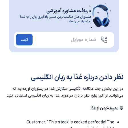
دریافت مشاوره آموزشی
مشاوران ملل مناسب‌ترین مسیر یادگیری زبان را به شما
پیشنهاد می‌دهند.
ثبت
نظر دادن درباره غذا به زبان انگلیسی
در این بخش چند مکالمه انگلیسی سفارش غذا در رستوران آورده‌ایم که
می‌توانید از آنها برای نظر دادن در مورد غذا به زبان انگلیسی استفاده کنید.
🔵
تعریف‌کردن از غذا
Customer: "This steak is cooked perfectly! The