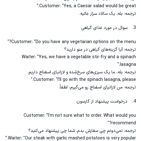
Customer: "Yes, a Caesar salad would be great."
ترجمه: بله، یک سالاد سزار عالیه.
3. سوال در مورد غذای گیاهی
Customer: "Do you have any vegetarian options on the menu?"
ترجمه: آیا گزینه‌های گیاهی در منو دارید؟
Waiter: "Yes, we have a vegetable stir-fry and a spinach
lasagna."
ترجمه: بله، ما یک سبزی‌های سرخ‌شده و لازانیای اسفناج داریم.
Customer: "I’ll go with the spinach lasagna, please."
ترجمه: من لازانیای اسفناج رو می‌گیرم، لطفاً.
4. درخواست پیشنهاد از گارسون
Customer: "I’m not sure what to order. What would you
recommend?"
ترجمه: نمی‌دونم چی سفارش بدم. شما چی پیشنهاد می‌کنید؟
Waiter: "Our steak with garlic mashed potatoes is very popular."