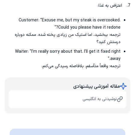
7. اعتراض به غذا:
Customer: "Excuse me, but my steak is overcooked.
Could you please have it redone?"
ترجمه: ببخشید، اما استیک من زیادی پخته شده. ممکنه دوباره
درستش کنید؟
Waiter: "I’m really sorry about that. I’ll get it fixed right
away."
ترجمه: واقعاً متأسفم. بلافاصله رسیدگی می‌کنم.
مقاله آموزشی پیشنهادی
نوشیدنی به انگلیسی