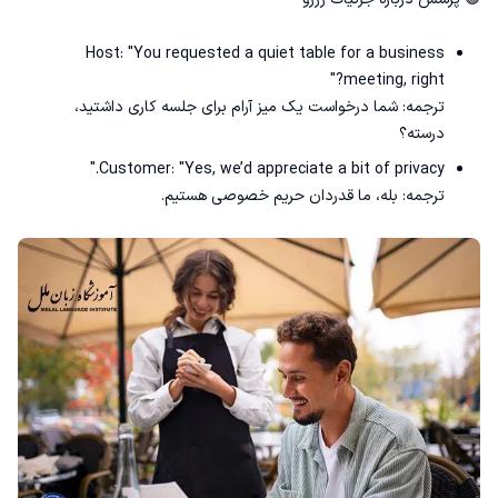
Host: "You requested a quiet table for a business
meeting, right?"
ترجمه: شما درخواست یک میز آرام برای جلسه کاری داشتید،
درسته؟
Customer: "Yes, we’d appreciate a bit of privacy."
ترجمه: بله، ما قدردان حریم خصوصی هستیم.