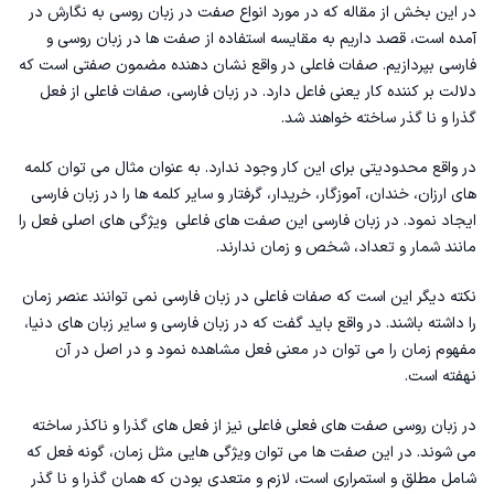
در این بخش از مقاله که در مورد انواع صفت در زبان روسی به نگارش در
آمده است، قصد داریم به مقایسه استفاده از صفت ها در زبان روسی و
فارسی بپردازیم. صفات فاعلی در واقع نشان دهنده مضمون صفتی است که
دلالت بر کننده کار یعنی فاعل دارد. در زبان فارسی، صفات فاعلی از فعل
گذرا و نا گذر ساخته خواهند شد.
در واقع محدودیتی برای این کار وجود ندارد. به عنوان مثال می توان کلمه
های ارزان، خندان، آموزگار، خریدار، گرفتار و سایر کلمه ها را در زبان فارسی
ایجاد نمود. در زبان فارسی این صفت های فاعلی ویژگی های اصلی فعل را
مانند شمار و تعداد، شخص و زمان ندارند.
نکته دیگر این است که صفات فاعلی در زبان فارسی نمی توانند عنصر زمان
را داشته باشند. در واقع باید گفت که در زبان فارسی و سایر زبان های دنیا،
مفهوم زمان را می توان در معنی فعل مشاهده نمود و در اصل در آن
نهفته است.
در زبان روسی صفت های فعلی فاعلی نیز از فعل های گذرا و ناکذر ساخته
می شوند. در این صفت ها می توان ویژگی هایی مثل زمان، گونه فعل که
شامل مطلق و استمراری است، لازم و متعدی بودن که همان گذرا و نا گذر