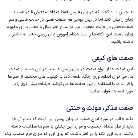
همچنین باید گفت که در زبان فارسی فقط صفات مفعولی قادر هستند
زمان‌ را بیان کنند اما در زبان روسی هم صفات فعلی در حالت فاعلی و هم
صفات فعلی در حالت مفعولی می توانند از نظر شکل و معنی دارای مفهوم
زمان باشند‌. این نکته ها را باید هنگام
آموزش زبان روسی
حتما به خاطر
داشته باشید.
صفت های کیفی
این صفت ها از انواع صفت در زبان روسی هستند. در این دسته از صفت
ها، می توان اندازه، وزن، رنگ، طعم، دما یا کیفیت های مختلف از اسم ها
را قرار داد. با استفاده از این صفت ها می توانید جزئیات بیش تری را در
مورد اسم ها عنوان نمایید.
صفت مذکر، مونث و خنثی
نکته جالب در مورد انواع صفت در زبان‌ روسی این است که تمام آن ها
باید از نظر تعداد، جنسیت و موارد این چنینی با اسم ها مطابقت داشته
باشند. باید این نکته را در نظر داشت که برای این که بتوان فرم مناسب یک