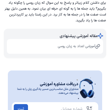
برای داشتن کلام زیباتر و پاسخ به این سوال که زبان روسی را چگونه یاد
بگیریم؟ باید جمله ها را به گونه ای حرفه ای بیان نمود. به همین دلیل بهتر
است صفت ها را در جمله ها به کار برد. در این راستا باید پر کاربردترین
صفت ها را یاد بگیرید.
مقاله آموزشی پیشنهادی
آموزشی اعداد به زبان روسی
دریافت مشاوره آموزشی
مشاوران ملل مناسب‌ترین مسیر یادگیری زبان را به شما
پیشنهاد می‌دهند.
ثبت