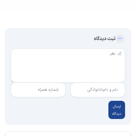
ثبت دیدگاه
نام و نام‌خانوادگی
شماره همراه
ارسال
دیدگاه