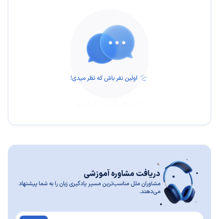
اولین نفر باش که نظر میدی
دریافت مشاوره آموزشی
مشاوران ملل مناسب‌ترین مسیر یادگیری زبان را به شما پیشنهاد
می‌دهند.