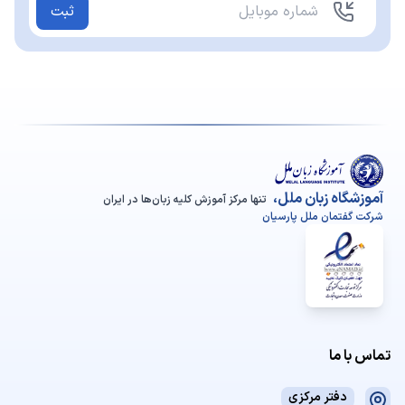
ثبت
آموزشگاه زبان ملل،
تنها مرکز آموزش کلیه زبان‌ها در ایران
شرکت گفتمان ملل پارسیان
تماس با ما
دفتر مرکزی