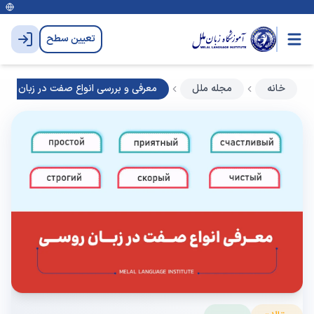
تعیین سطح
خانه
مجله ملل
معرفی و بررسی انواع صفت در زبان روس