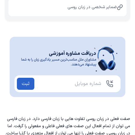
ضمایر شخصی در زبان روسی
دریافت مشاوره آموزشی
مشاوران ملل مناسب‌ترین مسیر یادگیری زبان را به شما
پیشنهاد می‌دهند.
ثبت
صفت فعلی در زبان روسی تفاوت هایی با زبان فارسی دارد. در زبان فارسی
می توان از تمام افعال این صفت های فعلی فاعلی و مفعولی را گرفت. اما
در زبان روسی، صفت فعلی را تنها می توان از افعال متعدی یا گذرا ساخت.