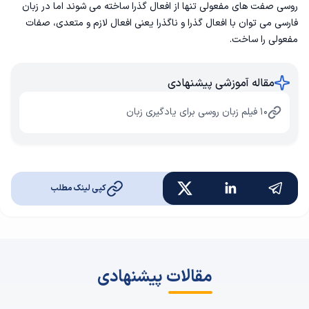
روسی صفت های مفعولی تنها از افعال گذرا ساخته می شوند اما در زبان
فارسی می توان با افعال گذرا و ناگذرا یعنی افعال لازم و متعدی، صفات
مفعولی را ساخت.
مقاله آموزشی پیشنهادی
۱۰ فیلم زبان روسی برای یادگیری زبان
کپی لینک مطلب
مقالات پیشنهادی