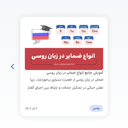
آموزش جامع انواع ضمایر در زبان روسی
ضمایر در زبان روسی از اهمیت بسیاری برخوردارند، زیرا
نقش حیاتی در تشکیل جملات و ارتباط بین اجزای گفتار
دارند. در این مقاله به معرفی و بررسی مفصل ضمایر در
زبان روسی پرداختیم.
روسی
۷ آذر ۱۴۰۲