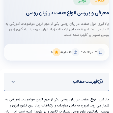
مقالات
روسی
معرفی و بررسی انواع صفت در زبان روسی
یادگیری انواع صفت در زبان روسی یکی از مهم ترین موضوعات آموزشی به
شمار می رود. امروزه به دلیل ارتباطات زیاد ایران و روسیه، یادگیری زبان
روسی بسیار پر کاربرد شده است.
۳ خرداد ۱۴۰۵
15
دقیقه
5
فهرست مطالب
آشنایی با انواع صفت در زبان روسی
یادگیری انواع صفت در زبان روسی یکی از مهم ترین موضوعات آموزشی به
شمار می رود. امروزه به دلیل مراودات و ارتباطات زیاد بین کشور ایران و
صفات رایج در زبان روسی
روسیه، یادگیری زبان روسی بسیار پر کاربرد و پر طرفدار شده است. این زبان