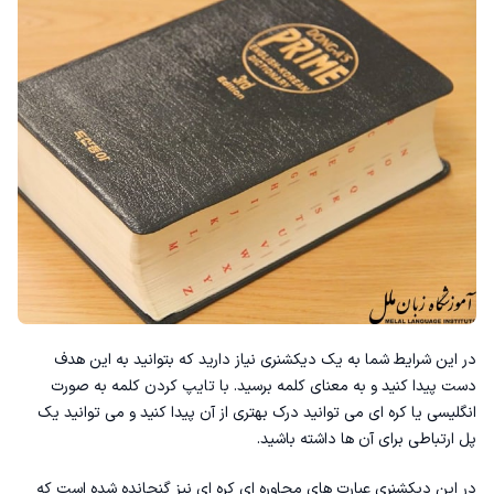
در این شرایط شما به یک دیکشنری نیاز دارید که بتوانید به این هدف
دست پیدا کنید و به معنای کلمه برسید. با تایپ کردن کلمه به صورت
انگلیسی یا کره ای می توانید درک بهتری از آن پیدا کنید و می توانید یک
پل ارتباطی برای آن ها داشته باشید.
در این دیکشنری عبارت های محاوره ای کره ای نیز گنجانده شده است که