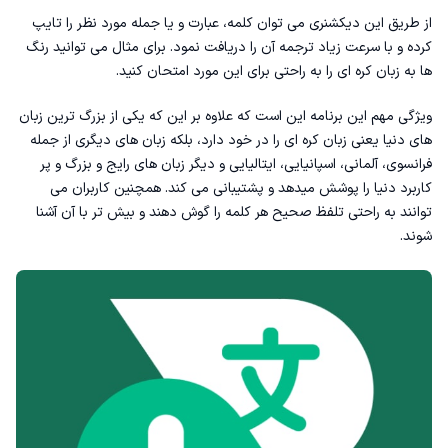
از طریق این دیکشنری می توان کلمه، عبارت و یا جمله مورد نظر را تایپ
کرده و با سرعت زیاد ترجمه آن را دریافت نمود. برای مثال می توانید
رنگ
ها به زبان کره ای
را به راحتی برای این مورد امتحان کنید.
ویژگی مهم این برنامه این است که علاوه بر این که یکی از بزرگ ترین زبان
های دنیا یعنی زبان کره ای را در خود دارد، بلکه زبان های دیگری از جمله
فرانسوی، آلمانی، اسپانیایی، ایتالیایی و دیگر زبان های رایج و بزرگ و پر
کاربرد دنیا را پوشش میدهد و پشتیبانی می کند‌. همچنین کاربران می
توانند به راحتی تلفظ صحیح هر کلمه را گوش دهند و بیش تر با آن آشنا
شوند‌.