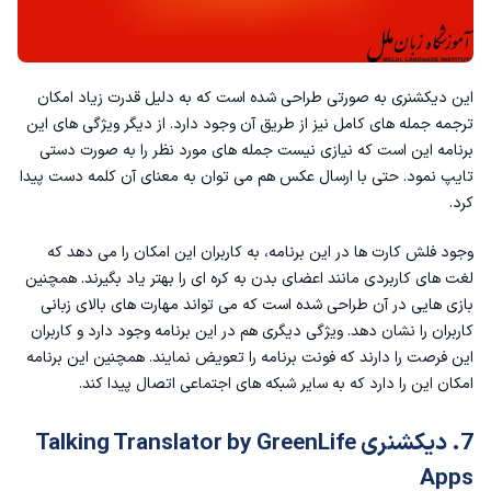
این دیکشنری به صورتی طراحی شده است که به دلیل قدرت زیاد امکان
ترجمه جمله های کامل نیز از طریق آن وجود دارد. از دیگر ویژگی های این
برنامه این است که نیازی نیست جمله های مورد نظر را به صورت دستی
تایپ نمود. حتی با ارسال عکس هم می توان به معنای آن کلمه دست پیدا
کرد.
وجود فلش کارت ها در این برنامه، به کاربران این امکان را می دهد که
لغت های کاربردی مانند
اعضای بدن به کره ای
را بهتر یاد بگیرند. همچنین
بازی هایی در آن طراحی شده است که می تواند مهارت های بالای زبانی
کاربران را نشان دهد. ویژگی دیگری هم در این برنامه وجود دارد و کاربران
این فرصت را دارند که فونت برنامه را تعویض نمایند. همچنین این برنامه
امکان این را دارد که به سایر شبکه های اجتماعی اتصال پیدا کند.
7. دیکشنری Talking Translator by GreenLife
Apps