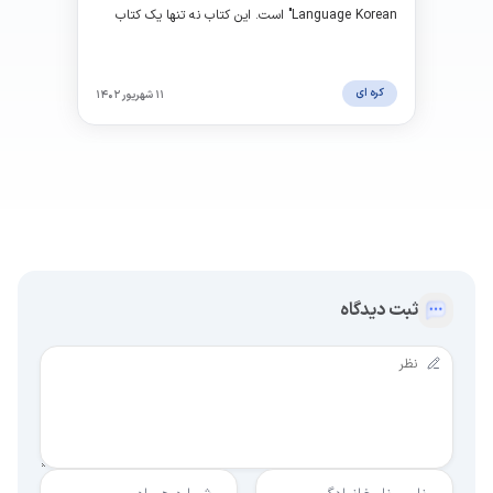
Language Korean" است. این کتاب نه‌ تنها یک کتاب
آموزشی بلکه یک بسته کامل برای آموزش زبان کره‌ای
محسوب می‌شود.
کره ای
۱۱ شهریور ۱۴۰۲
ثبت دیدگاه