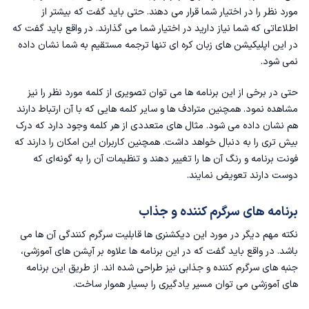
مورد نظر را در اختیار شما قرار می دهند. حتی باید گفت که بیشتر از
اطلاعاتی که شما نیاز دارید در اختیار شما می گذارند. در واقع باید گفت که
در این
اپلیکیشن های زبان کره ای
تنها ترجمه مستقیم به شما نشان داده
نمی شود.
حتی در برخی از این برنامه ها می توان تصویری از کلمه مورد نظر را نیز
مشاهده نمود. همچنین مترادف ها و سایر کلمه هایی که با آن ارتباط دارند
هم نشان داده می شود‌. مثال های متعددی از هر کلمه وجود دارد که درک
بیش تری را به دنبال خواهد داشت. همچنین کاربران این امکان را دارند که
فونت برنامه و رنگ آن ها را تغییر دهند و تنظیمات آن را به گونه‌ای که
دوست دارند تعویض نمایند.
برنامه های سرگرم کننده و جذاب
نکته مهم دیگر در مورد این دیکشنری ها قابلیت سرگرم کنندگی آن ها می
باشد. در واقع باید گفت که در این برنامه ها علاوه بر آپشن های آموزشی،
جنبه های سرگرم کننده و جذابی نیز طراحی شده اند. از طریق این برنامه
های آموزشی می توان مسیر یادگیری را بسیار هموار ساخت.