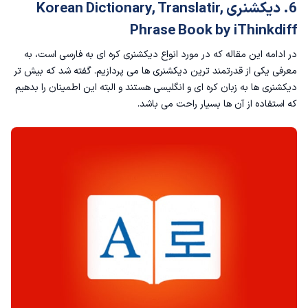
6. دیکشنری Korean Dictionary, Translatir,
Phrase Book by iThinkdiff
در ادامه این مقاله که در مورد انواع دیکشنری کره ای به فارسی است، به
معرفی یکی از قدرتمند ترین دیکشنری ها می پردازیم. گفته شد که بیش تر
دیکشنری ها به زبان کره ای و انگلیسی هستند و البته این اطمینان را بدهیم
که استفاده از آن ها بسیار راحت می باشد.