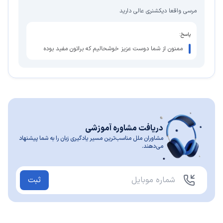
مرسی واقعا دیکشنری عالی دارید
پاسخ:
ممنون از شما دوست عزیز خوشحالیم که براتون مفید بوده
دریافت مشاوره آموزشی
مشاوران ملل مناسب‌ترین مسیر یادگیری زبان را به شما پیشنهاد
می‌دهند.
ثبت