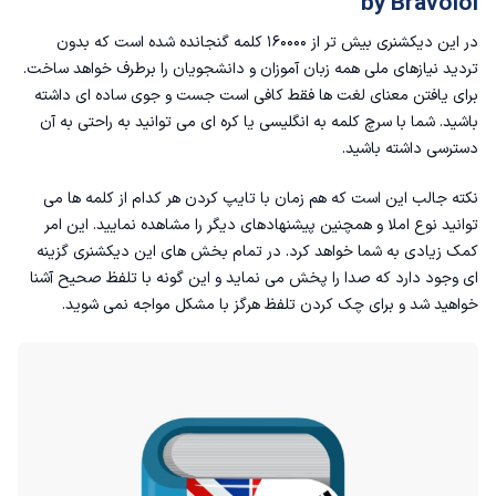
by Bravolol
در این دیکشنری بیش تر از ۱۶۰۰۰۰ کلمه گنجانده شده است که بدون
تردید نیازهای ملی همه زبان آموزان و دانشجویان را برطرف خواهد ساخت.
برای یافتن معنای لغت ها فقط کافی است جست و جوی ساده ای داشته
باشید. شما با سرچ کلمه به انگلیسی یا کره ای می توانید به راحتی به آن
دسترسی داشته باشید.
نکته جالب این است که هم زمان با تایپ کردن هر کدام از کلمه ها می
توانید نوع املا و همچنین پیشنهادهای دیگر را مشاهده نمایید. این امر
کمک‌ زیادی به شما خواهد کرد. در تمام بخش های این دیکشنری گزینه
ای وجود دارد که صدا را پخش می نماید و این گونه با تلفظ صحیح آشنا
خواهید شد و برای چک کردن تلفظ هرگز با مشکل مواجه نمی شوید.