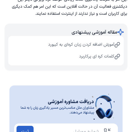
دیکشنری فعالیت آن در حالت آفلاین است که این امر هم کمک دیگری
برای کاربران است و نیاز ندارند از اینترنت استفاده نمایند‌.
مقاله آموزشی پیشنهادی
آموزش اضافه کردن زبان کره‌ای به کیبورد
کلمات کره ای پرکاربرد
دریافت مشاوره آموزشی
مشاوران ملل مناسب‌ترین مسیر یادگیری زبان را به شما
پیشنهاد می‌دهند.
ثبت