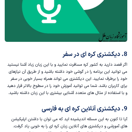
8. دیکشنری کره ای در سفر
اگر قصد دارید به کشور کره مسافرت نمایید و با این زبان زباد آشنا نیستید
می توانید این برنامه را در گوشی خود داشته باشید و از طریق آن نیازهای
خود را برطرف نمایید. این دیکشنری می تواند همراه بسیار خوبی در سفر
برای کاربران باشد. شما می توانید آموزش خود را در سطوح بالاتر قرار دهید
و با استفاده از مثال های متعدد آشنایی بیشتری با این زبان داشته باشید.
9. دیکشنری آنلاین کره ای به فارسی
آیا تا کنون به این مسئله اندیشیده اید که می توان با داشتن اپلیکیشن
های آموزشی و دیکشنری های آنلاین زبان کره ای را به خوبی یاد گرفت.