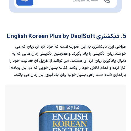
5. دیکشنری English Korean Plus by DaolSoft
طراخی این دیکشنری به این صورت است که افراد کره ای زبان که می
خواهند زبان انگلیسی را یاد بگیرند و همچنین انگلیسی زبان هایی که به
دنبال یادگیری زبان کره ای هستند، می توانند از طریق آن فعالیت خود را
آغاز کرده و تمام تلاش خود را بکنند. نکات بسیار خوبی که در این برنامه
بارگذاری شده است راهی بسیار خوب برای یادگیری این زبان می باشد.