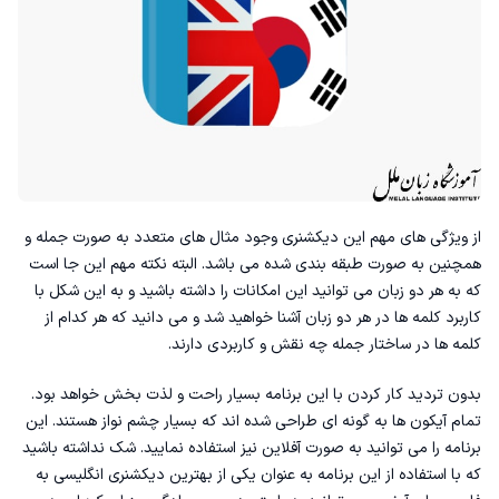
از ویژگی های مهم این دیکشنری وجود مثال های متعدد به صورت جمله و
همچنین به صورت طبقه بندی شده می باشد. البته نکته مهم این جا است
که به هر دو زبان می توانید این امکانات را داشته باشید و به این شکل با
کاربرد کلمه ها در هر دو زبان آشنا خواهید شد و می دانید که هر کدام از
کلمه ها در ساختار جمله چه نقش و کاربردی دارند‌.
بدون تردید کار کردن با این برنامه بسیار راحت و لذت بخش خواهد بود.
تمام آیکون ها به گونه ای طراحی شده اند که بسیار چشم نواز هستند. این
برنامه را می توانید به صورت آفلاین نیز استفاده نمایید. شک نداشته باشید
که با استفاده از این برنامه به عنوان یکی از
بهترین دیکشنری انگلیسی به