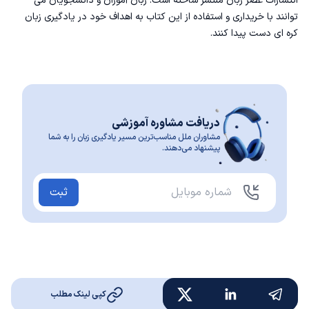
انتشارات عصر زبان منتشر ساخته است. زبان آموزان و دانشجویان می
توانند با خریداری و استفاده از این کتاب به اهداف خود در یادگیری زبان
کره ای دست پیدا کنند‌.
دریافت مشاوره آموزشی
مشاوران ملل مناسب‌ترین مسیر یادگیری زبان را به شما
پیشنهاد می‌دهند.
ثبت
کپی لینک مطلب