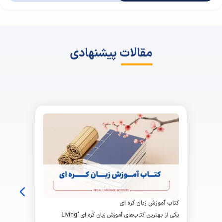
مقالات پیشنهادی
کتاب آموزش زبان کره ای
یکی از بهترین کتاب‌های آموزش زبان کره ای "Living