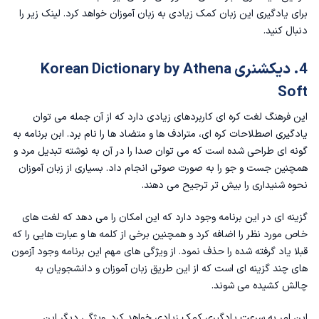
برای یادگیری این زبان کمک زیادی به زبان آموزان خواهد کرد. لینک زیر را
دنبال کنید.
4. دیکشنری Korean Dictionary by Athena
Soft
این فرهنگ لغت کره ای کاربردهای زیادی دارد که از آن جمله می توان
یادگیری اصطلاحات کره ای، مترادف ها و متضاد ها را نام برد. ابن برنامه به
گونه ای طراحی شده است که می توان صدا را در آن به نوشته تبدیل مرد و
همچنین جست و جو را به صورت صوتی انجام داد. بسیاری از زبان آموزان
نحوه شنیداری را بیش تر ترجیح می دهند.
گزینه ای در این برنامه وجود دارد که این امکان را می دهد که لغت های
خاص مورد نظر را اضافه کرد و همچنین برخی از کلمه ها و عبارت هایی را که
قبلا یاد گرفته شده را حذف نمود. از ویژگی های مهم این برنامه وجود آزمون
های چند گزینه ای است که از این طریق زبان آموزان و دانشجویان به
چالش کشیده می شوند.
این امر به سرعت یادگیری کمک زیادی خواهد کرد. ویژگی دیگر این