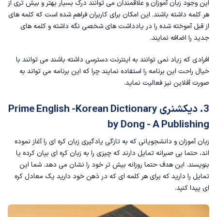
این وجود زبان آموزان و علاقمندان می توانند درک بسیار بهتر و بیش تری از
هر کلمه داشته باشند. این امکان برای کاربران فراهم شده است که کلمه های
از قبل آموخته شده را در یادداشت های شخصی نگه داشته و کلمه های
جدید را اضافه نمایند‌.
افرادی که زیاد نمی توانند به اینترنت دسترسی داشته باشند می توانند با
خیال راحت این برنامه را استفاده نمایند چرا که این برنامه می تواند به
صورت آفلاین نیز فعالیت نماید.
3. دیکشنری Prime English -Korean Dictionary
by Dong - A Publishing
زبان آموزان و دانشجویانی که به تازگی یادگیری زبان کره ای را آغاز نموده
اند، حتما بی صبرانه تمایل دارند که چیزی را به زبان کره ای بیان کرده یا
بنویسند. این هدف حتما روزانه بیش تر خود را نشان می دهد‌. شما این
تمایل را دارید که برای هر کلمه ای که در ذهن خود دارید یک معادل کره
ای پیدا کنید.