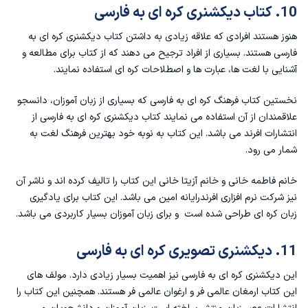
10. کتاب دیکشنری کره ای به فارسی
هنوز هستند افرادی که علاقه زیادی به داشتن کتاب دیکشنری کره ای به
فارسی هستند. بسیاری از افراد ترجیح می دهند که از کتاب برای مطالعه و
آشنایی با لغت ها، عبارت ها و اصطلاحات کره ای استفاده نمایند.
نخستین کتاب فرهنگ کره ای به فارسی که بسیاری از زبان آموزان، دانسجو
علاقمندان از آن استفاده می نمایند کتاب دیکشنری کره ای به فارسی از
انتشارات افرند می باشد. این کتاب به نوبه خود بهترین فرهنگ لغت به
شمار می رود.
خانم فاطمه خانی و خانم آزیتا خانی این کتاب را تالیف کرده اند و ناشر آن
نیز شرکت نرم افزاری افرندرایانه امین می باشد. این کتاب برای یادگیری
زبان کره ای طراحی شده است و برای زبان آموزان بسیار کاربردی می باشد.
11. دیکشنری تصویری کره ای به فارسی
این دیکشنری کره ای به فارسی نیز اهمیت بسیار زیادی دارد. مولف های
این کتاب ارمغان عالمی فر و ارغوان عالمی فر هستند. همچنین این کتاب را