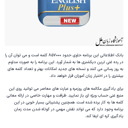
بانک اطلاعاتی این برنامه حاوی حدود ۸۵۷۰۰۰ کلمه است و می توان آن را
در رده غنی ترین دیکشنری ها به شمار آورد. این برنامه را به صورت مداوم
به روز رسانی می کنند و نسخه های جدید امکانات بهتر و تعداد کلمه های
بیشتری را در اختیار زبان آموزان قرار خواهد داد.
برای یادگیری مکالمه های روزمره و عبارت های معاصر می توانید روی این
منبع غنی حساب ویژه ای باز نمایید. ظرافت و مهارت خاصی در ارائه معانی
کلمه ها به کار برده شده است. همچنین پشتیبانی بسیار خوبی در این
برنامه وجود دارد که می تواند نقش مهمی در کوتاه شدن
مدت زمان
یادگیری کره ای
ایفا کند.