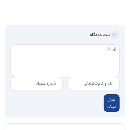
ثبت دیدگاه
نام و نام‌خانوادگی
شماره همراه
ارسال
دیدگاه