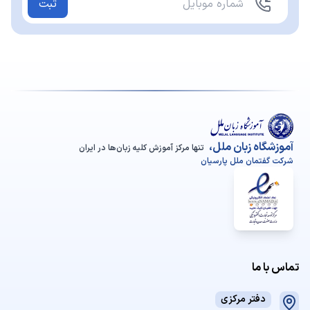
ثبت
آموزشگاه زبان ملل،
تنها مرکز آموزش کلیه زبان‌ها در ایران
شرکت گفتمان ملل پارسیان
تماس با ما
دفتر مرکزی