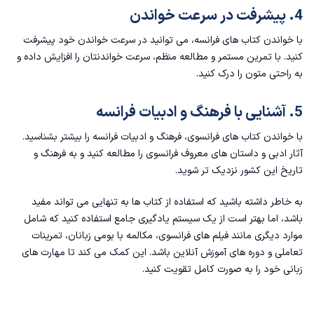
4. پیشرفت در سرعت خواندن
با خواندن کتاب های فرانسه، می توانید در سرعت خواندن خود پیشرفت
کنید. با تمرین مستمر و مطالعه منظم، سرعت خواندنتان را افزایش داده و
به راحتی متون را درک کنید.
5. آشنایی با فرهنگ و ادبیات فرانسه
با خواندن کتاب های فرانسوی، فرهنگ و ادبیات فرانسه را بیشتر بشناسید.
آثار ادبی و داستان های معروف فرانسوی را مطالعه کنید و به فرهنگ و
تاریخ این کشور نزدیک تر شوید.
به خاطر داشته باشید که استفاده از کتاب ها به تنهایی می تواند مفید
باشد، اما بهتر است از یک سیستم یادگیری جامع استفاده کنید که شامل
موارد دیگری مانند
فیلم های فرانسوی
، مکالمه با بومی زبانان، تمرینات
تعاملی و دوره های آموزش آنلاین باشد. این کمک می کند تا مهارت های
زبانی خود را به صورت کامل تقویت کنید.