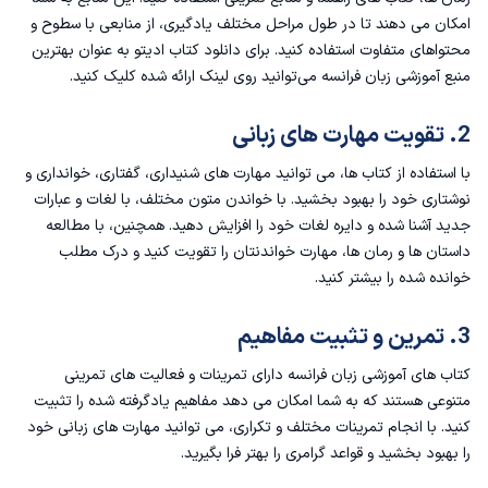
امکان می دهند تا در طول مراحل مختلف یادگیری، از منابعی با سطوح و
محتواهای متفاوت استفاده کنید. برای
دانلود کتاب ادیتو
به عنوان بهترین
منبع آموزشی زبان فرانسه می‌توانید روی لینک ارائه شده کلیک کنید.
2. تقویت مهارت های زبانی
با استفاده از کتاب ها، می توانید مهارت های شنیداری، گفتاری، خوانداری و
نوشتاری خود را بهبود بخشید. با خواندن متون مختلف، با لغات و عبارات
جدید آشنا شده و دایره لغات خود را افزایش دهید. همچنین، با مطالعه
داستان ها و رمان ها، مهارت خواندنتان را تقویت کنید و درک مطلب
خوانده شده را بیشتر کنید.
3. تمرین و تثبیت مفاهیم
کتاب های آموزشی زبان فرانسه دارای تمرینات و فعالیت های تمرینی
متنوعی هستند که به شما امکان می دهد مفاهیم یادگرفته شده را تثبیت
کنید. با انجام تمرینات مختلف و تکراری، می توانید مهارت های زبانی خود
را بهبود بخشید و قواعد گرامری را بهتر فرا بگیرید.