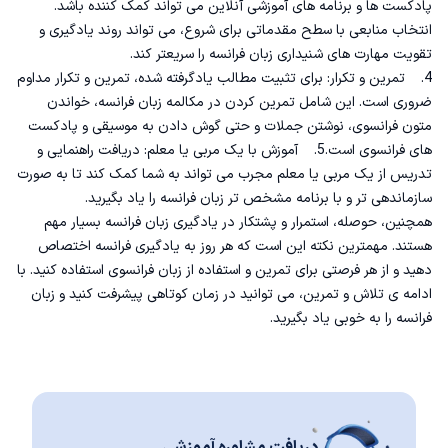
پادکست ها و برنامه های آموزشی آنلاین می تواند کمک کننده باشد.
انتخاب منابعی با سطح مقدماتی برای شروع، می تواند روند یادگیری و
تقویت مهارت های شنیداری زبان فرانسه
را سریعتر کند.
4. تمرین و تکرار: برای تثبیت مطالب یادگرفته شده، تمرین و تکرار مداوم
ضروری است. این شامل تمرین کردن در
مکالمه زبان فرانسه
، خواندن
متون فرانسوی، نوشتن جملات و حتی گوش دادن به موسیقی و پادکست
های فرانسوی است.5. آموزش با یک مربی یا معلم: دریافت راهنمایی و
تدریس از یک مربی یا معلم مجرب می تواند به شما کمک کند تا به صورت
سازماندهی تر و با برنامه مشخص تر زبان فرانسه را یاد بگیرید.
همچنین، حوصله، استمرار و پشتکار در یادگیری زبان فرانسه بسیار مهم
هستند. مهمترین نکته این است که هر روز به یادگیری فرانسه اختصاص
دهید و از هر فرصتی برای تمرین و استفاده از زبان فرانسوی استفاده کنید. با
ادامه ی تلاش و تمرین، می توانید در زمان کوتاهی پیشرفت کنید و زبان
فرانسه را به خوبی یاد بگیرید.