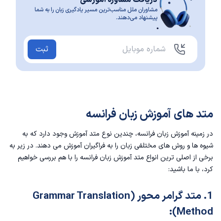
دریافت مشاوره آموزشی
مشاوران ملل مناسب‌ترین مسیر یادگیری زبان را به شما
پیشنهاد می‌دهند.
ثبت
متد های آموزش زبان فرانسه
در زمینه آموزش زبان فرانسه، چندین نوع متد آموزش وجود دارد که به
شیوه ها و روش های مختلفی زبان را به فراگیران آموزش می دهند. در زیر به
برخی از اصلی ترین انواع متد آموزش زبان فرانسه را با هم بررسی خواهیم
کرد، با ما باشید:
1. متد گرامر محور (Grammar Translation
Method):