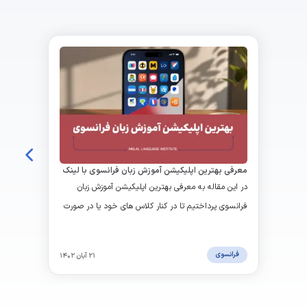
معرفی بهترین اپلیکیشن آموزش زبان فرانسوی با لینک
دانلود
در این مقاله به معرفی بهترین اپلیکیشن آموزش زبان
فرانسوی پرداختیم تا در کنار کلاس های خود یا در صورت
علاقه به یادگیری خودخوان زبان فرانسوی، از به روزترین
برنامه ها استفاده کنید.
فرانسوی
۲۱ آبان ۱۴۰۲