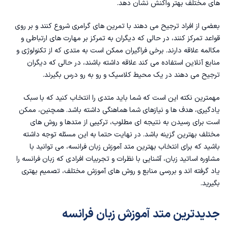
های مختلف بهتر واکنش نشان دهد.
بعضی از افراد ترجیح می دهند با تمرین های گرامری شروع کنند و بر روی
قواعد تمرکز کنند، در حالی که دیگران به تمرکز بر مهارت های ارتباطی و
مکالمه علاقه دارند. برخی فراگیران ممکن است به متدی که از تکنولوژی و
منابع آنلاین استفاده می کند علاقه داشته باشند، در حالی که دیگران
ترجیح می دهند در یک محیط کلاسیک و رو به رو درس بگیرند.
مهمترین نکته این است که شما باید متدی را انتخاب کنید که با سبک
یادگیری، هدف ها و نیازهای شما هماهنگی داشته باشد. همچنین، ممکن
است برای رسیدن به نتیجه ای مطلوب، ترکیبی از متدها و روش های
مختلف بهترین گزینه باشد. در نهایت حتما به این مسئله توجه داشته
باشید که برای انتخاب بهترین متد آموزش زبان فرانسه، می توانید با
مشاوره اساتید زبان، آشنایی با نظرات و تجربیات افرادی که زبان فرانسه را
یاد گرفته اند و بررسی منابع و روش های آموزش مختلف، تصمیم بهتری
بگیرید.
جدیدترین متد آموزش زبان فرانسه