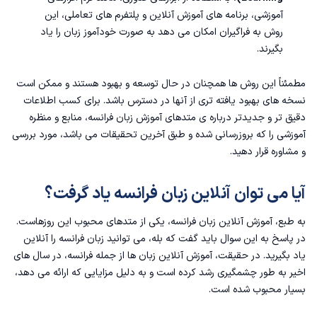
آموزشی، برنامه های آموزش آنلاین و پلتفرم های تعاملی، این
روش به فراگیران امکان می دهد به صورت خودآموز زبان را یاد
بگیرند.
مطمئناً این روش ها همچنان در حال توسعه و بهبود هستند و ممکن است
نسخه های بهبود یافته تری از آنها در دسترس باشد. برای کسب اطلاعات
دقیق تر و جدیدتر درباره ی متدهای آموزش زبان فرانسه، منابع و منظره
آموزشی را که بروزرسانی شده و طبق آخرین تحقیقات می باشد، مورد بررسی
و مشاوره قرار دهید.
آیا می توان آنلاین زبان فرانسه یاد گرفت؟
به طبع،
آموزش آنلاین زبان فرانسه
، یکی از متدهای محبوب این روزهاست.
در پاسخ به این سوال باید گفت که بله، می توانید زبان فرانسه را آنلاین
یاد بگیرید. در حقیقت، آموزش آنلاین زبان ها از جمله فرانسه، در سال های
اخیر به طور چشمگیری رشد کرده است و به دلیل مزایایی که ارائه می دهد،
بسیار محبوب شده است.