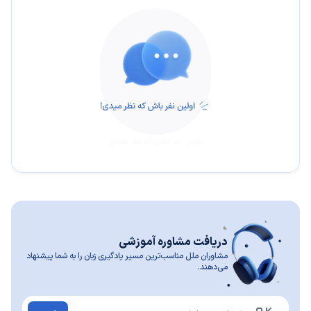
اولین نفر باش که نظر میدی
دریافت مشاوره آموزشی
مشاوران ملل مناسب‌ترین مسیر یادگیری زبان را به شما پیشنهاد
می‌دهند.