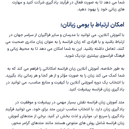
شما می دهد تا به صورت فعال در فرآیند یادگیری شرکت کنید و مهارت
های زبانی خود را بهبود دهید.
امکان ارتباط با بومی زبانان:
با آموزش آنلاین، می توانید با مدرسان و سایر فراگیران از سراسر جهان در
ارتباط باشید و با افرادی که زبان فرانسه را به عنوان زبان مادری صحبت می
کنند، تعامل داشته باشید. این به شما امکان می دهد تا به محیط زبانی و
فرهنگ فرانسوی بیشتری نزدیک شوید.
به طور خلاصه، آموزش آنلاین زبان فرانسه امکاناتی را فراهم می کند که به
شما کمک می کند زبان را به صورت مؤثر و از هر کجا و هر زمانی یاد بگیرید.
با انتخاب یک دوره آموزشی آنلاین با کیفیت و منابع مناسب، می توانید در
یادگیری زبان فرانسه پیشرفت کنید.
متد آموزش زبان فرانسه نقش بسیار مهمی در پیشرفت و موفقیت در
یادگیری زبان دارد. با انتخاب مناسب ترین متد برای خود، می توانید فرآیند
یادگیری را سریع تر، موثرتر و لذت بخش تر کنید. برخی از متدهای آموزش
زبان فرانسه شامل روش های متنوعی هستند مانند متدهای گرامر محور،