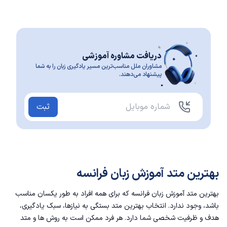
دریافت مشاوره آموزشی
مشاوران ملل مناسب‌ترین مسیر یادگیری زبان را به شما
پیشنهاد می‌دهند.
ثبت
بهترین متد آموزش زبان فرانسه
بهترین متد آموزش زبان فرانسه که برای همه افراد به طور یکسان مناسب
باشد، وجود ندارد. انتخاب بهترین متد بستگی به نیازها، سبک یادگیری،
هدف و ظرفیت شخصی شما دارد. هر فرد ممکن است به روش ها و متد