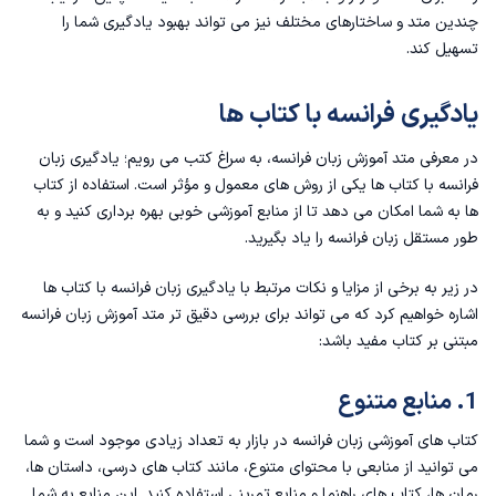
چندین متد و ساختارهای مختلف نیز می تواند بهبود یادگیری شما را
تسهیل کند.
یادگیری فرانسه با کتاب ها
در معرفی متد آموزش زبان فرانسه، به سراغ کتب می رویم؛ یادگیری زبان
فرانسه با کتاب ها یکی از روش های معمول و مؤثر است. استفاده از کتاب
ها به شما امکان می دهد تا از منابع آموزشی خوبی بهره برداری کنید و به
طور مستقل زبان فرانسه را یاد بگیرید.
در زیر به برخی از مزایا و نکات مرتبط با یادگیری زبان فرانسه با کتاب ها
اشاره خواهیم کرد که می تواند برای بررسی دقیق تر متد آموزش زبان فرانسه
مبتنی بر کتاب مفید باشد:
1. منابع متنوع
کتاب های آموزشی زبان فرانسه در بازار به تعداد زیادی موجود است و شما
می توانید از منابعی با محتوای متنوع، مانند کتاب های درسی، داستان ها،
رمان ها، کتاب های راهنما و منابع تمرینی استفاده کنید. این منابع به شما