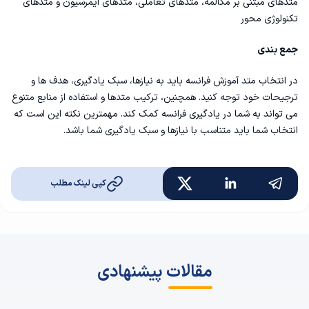
متدهای مبتنی بر مکالمه، متدهای تعاملی، متدهای ایمرسیون و متدهای
تکنولوژی محور
جمع بندی
در انتخاب متد آموزش فرانسه باید به نیازها، سبک یادگیری، هدف ها و
ترجیحات خود توجه کنید. همچنین، ترکیب متدها و استفاده از منابع متنوع
می تواند به شما در یادگیری فرانسه کمک کند. مهمترین نکته این است که
انتخاب شما باید متناسب با نیازها و سبک یادگیری شما باشد.
کپی لینک مطلب
مقالات پیشنهادی