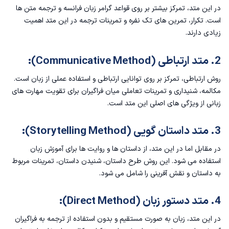
در این متد، تمرکز بیشتر بر روی قواعد
گرامر زبان فرانسه
و ترجمه متن ها
است. تکرار، تمرین های تک نفره و تمرینات ترجمه در این متد اهمیت
زیادی دارند.
2. متد ارتباطی (Communicative Method):
روش ارتباطی، تمرکز بر روی توانایی ارتباطی و استفاده عملی از زبان است.
مکالمه، شنیداری و تمرینات تعاملی میان فراگیران برای تقویت مهارت های
زبانی از ویژگی های اصلی این متد است.
3. متد داستان گویی (Storytelling Method):
در مقابل اما در این متد، از داستان ها و روایت ها برای آموزش زبان
استفاده می شود. این روش طرح داستان، شنیدن داستان، تمرینات مربوط
به داستان و نقش آفرینی را شامل می شود.
4. متد دستور زبان (Direct Method):
در این متد، زبان به صورت مستقیم و بدون استفاده از ترجمه به فراگیران