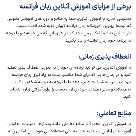
برخی از مزایای آموزش آنلاین زبان فرانسه
دسترسی آسان: با آموزش آنلاین، شما به منابع و دوره های آموزشی متنوعی
که توسط
بهترین آموزشگاه زبان فرانسه تهران
تهیه شده اند، دسترسی
دارید. این به شما امکان می دهد که در هر زمانی که می خواهید و با توجه
به برنامه خود زبان فرانسه را یاد بگیرید.
انعطاف پذیری زمانی:
با آموزش آنلاین، می توانید برنامه ی خود را به صورت انعطاف پذیر تنظیم
کنید و در زمان هایی که برای شما مناسب است به یادگیری زبان فرانسه
بپردازید. این به شما اجازه می دهد تا با توجه به برنامه شخصی، کار،
تحصیلات و سایر تعهدات خود، زمان مناسب را برای آموزش زبان انتخاب
کنید.
منابع تعاملی:
در آموزش آنلاین، معمولاً از منابع تعاملی مانند ویدئوها، تمرینات تعاملی،
آزمون های آنلاین و پلتفرم های تعاملی استفاده می شود. این امکان را به