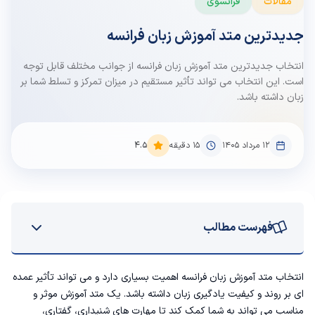
مقالات
فرانسوی
جدیدترین متد آموزش زبان فرانسه
انتخاب جدیدترین متد آموزش زبان فرانسه از جوانب مختلف قابل توجه
است. این انتخاب می تواند تأثیر مستقیم در میزان تمرکز و تسلط شما بر
زبان داشته باشد.
۱۲ مرداد ۱۴۰۵
15
دقیقه
4.5
فهرست مطالب
نخست: منظور از متد در یادگیری زبان چیست؟
انتخاب متد آموزش زبان فرانسه اهمیت بسیاری دارد و می تواند تأثیر عمده
ای بر روند و کیفیت یادگیری زبان داشته باشد. یک متد آموزش موثر و
قدم اول یادگیری زبان فرانسه
مناسب می تواند به شما کمک کند تا مهارت های شنیداری، گفتاری،